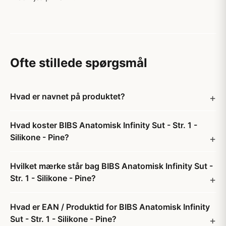
Ofte stillede spørgsmål
Hvad er navnet på produktet?
Hvad koster BIBS Anatomisk Infinity Sut - Str. 1 -
Silikone - Pine?
Hvilket mærke står bag BIBS Anatomisk Infinity Sut -
Str. 1 - Silikone - Pine?
Hvad er EAN / Produktid for BIBS Anatomisk Infinity
Sut - Str. 1 - Silikone - Pine?