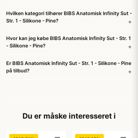
Hvilken kategori tilhører BIBS Anatomisk Infinity Sut -
Str. 1 - Silikone - Pine?
Hvor kan jeg købe BIBS Anatomisk Infinity Sut - Str. 1
- Silikone - Pine?
Er BIBS Anatomisk Infinity Sut - Str. 1 - Silikone - Pine
på tilbud?
Du er måske interesseret i