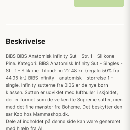
Beskrivelse
BIBS BIBS Anatomisk Infinity Sut - Str. 1 - Silikone -
Pine. Kategori: BIBS Anatomisk Infinity Sut - Singles -
Str. 1 - Silikone. Tilbud: nu 22.48 kr. (regalo 50% fra
44.95 kr.) BIBS Infinity - anatomisk - størrelse 1 -
single. Infinity sutterne fra BIBS er de nye børn i
klassen. Sutten er udviklet med lufthuller i skjoldet,
der er formet som de velkendte Supreme sutter, men
med det fine mønster fra Boheme. Det beskytter den
sar Køb hos Mammashop.dk.
Dele af indholdet på denne side kan være genereret
med hjælp fra AI.