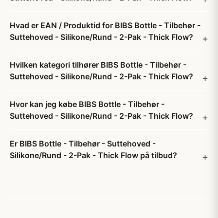
Hvad er EAN / Produktid for BIBS Bottle - Tilbehør -
Suttehoved - Silikone/Rund - 2-Pak - Thick Flow?
Hvilken kategori tilhører BIBS Bottle - Tilbehør -
Suttehoved - Silikone/Rund - 2-Pak - Thick Flow?
Hvor kan jeg købe BIBS Bottle - Tilbehør -
Suttehoved - Silikone/Rund - 2-Pak - Thick Flow?
Er BIBS Bottle - Tilbehør - Suttehoved -
Silikone/Rund - 2-Pak - Thick Flow på tilbud?