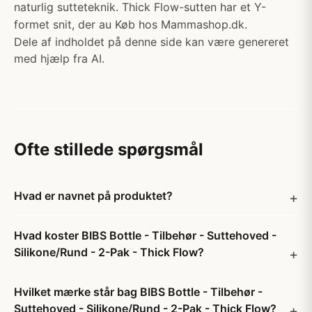
naturlig sutteteknik. Thick Flow-sutten har et Y-
formet snit, der au Køb hos Mammashop.dk.
Dele af indholdet på denne side kan være genereret
med hjælp fra AI.
Ofte stillede spørgsmål
Hvad er navnet på produktet?
Hvad koster BIBS Bottle - Tilbehør - Suttehoved -
Silikone/Rund - 2-Pak - Thick Flow?
Hvilket mærke står bag BIBS Bottle - Tilbehør -
Suttehoved - Silikone/Rund - 2-Pak - Thick Flow?