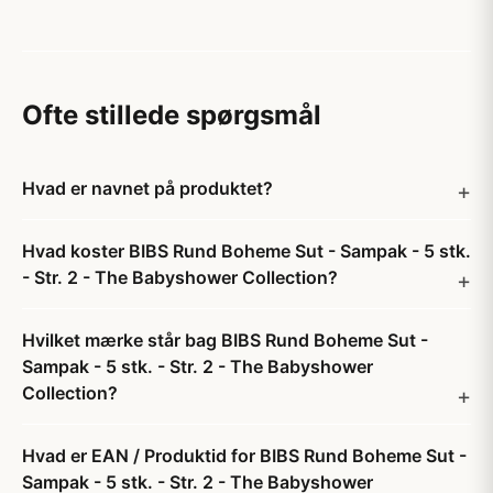
Ofte stillede spørgsmål
Hvad er navnet på produktet?
Hvad koster BIBS Rund Boheme Sut - Sampak - 5 stk.
- Str. 2 - The Babyshower Collection?
Hvilket mærke står bag BIBS Rund Boheme Sut -
Sampak - 5 stk. - Str. 2 - The Babyshower
Collection?
Hvad er EAN / Produktid for BIBS Rund Boheme Sut -
Sampak - 5 stk. - Str. 2 - The Babyshower