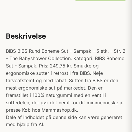
Beskrivelse
BIBS BIBS Rund Boheme Sut - Sampak - 5 stk. - Str. 2
- The Babyshower Collection. Kategori: BIBS Boheme
Sut - Sampak. Pris: 249.75 kr. Smukke og
ergonomiske sutter i retrostil fra BIBS. Nøje
farveafstemt og med rabat. Sutten fra BIBS er den
mest ergonomiske sut på markedet. Den er
fremstillet i 100% naturgummi med en ventil i
suttedelen, der gør det nemt for dit minimenneske at
presse Køb hos Mammashop.dk.
Dele af indholdet på denne side kan være genereret
med hjælp fra AI.