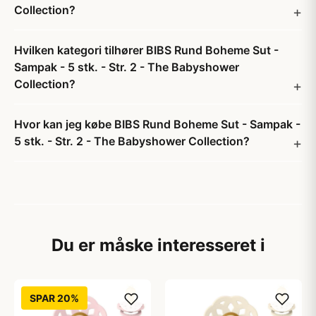
Collection?
Hvilken kategori tilhører BIBS Rund Boheme Sut -
Sampak - 5 stk. - Str. 2 - The Babyshower
Collection?
Hvor kan jeg købe BIBS Rund Boheme Sut - Sampak -
5 stk. - Str. 2 - The Babyshower Collection?
Du er måske interesseret i
SPAR 20%