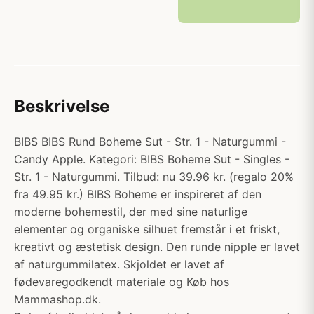
Beskrivelse
BIBS BIBS Rund Boheme Sut - Str. 1 - Naturgummi -
Candy Apple. Kategori: BIBS Boheme Sut - Singles -
Str. 1 - Naturgummi. Tilbud: nu 39.96 kr. (regalo 20%
fra 49.95 kr.) BIBS Boheme er inspireret af den
moderne bohemestil, der med sine naturlige
elementer og organiske silhuet fremstår i et friskt,
kreativt og æstetisk design. Den runde nipple er lavet
af naturgummilatex. Skjoldet er lavet af
fødevaregodkendt materiale og Køb hos
Mammashop.dk.