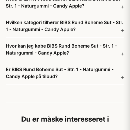
Str. 1 - Naturgummi - Candy Apple?
Hvilken kategori tilhører BIBS Rund Boheme Sut - Str.
1 - Naturgummi - Candy Apple?
Hvor kan jeg købe BIBS Rund Boheme Sut - Str. 1 -
Naturgummi - Candy Apple?
Er BIBS Rund Boheme Sut - Str. 1 - Naturgummi -
Candy Apple på tilbud?
Du er måske interesseret i