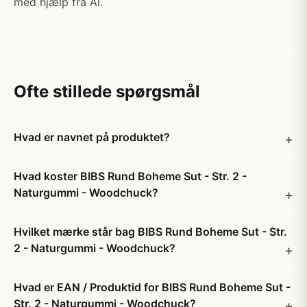
med hjælp fra AI.
Ofte stillede spørgsmål
Hvad er navnet på produktet?
Hvad koster BIBS Rund Boheme Sut - Str. 2 -
Naturgummi - Woodchuck?
Hvilket mærke står bag BIBS Rund Boheme Sut - Str.
2 - Naturgummi - Woodchuck?
Hvad er EAN / Produktid for BIBS Rund Boheme Sut -
Str. 2 - Naturgummi - Woodchuck?