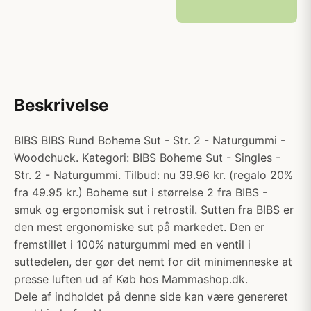
Beskrivelse
BIBS BIBS Rund Boheme Sut - Str. 2 - Naturgummi -
Woodchuck. Kategori: BIBS Boheme Sut - Singles -
Str. 2 - Naturgummi. Tilbud: nu 39.96 kr. (regalo 20%
fra 49.95 kr.) Boheme sut i størrelse 2 fra BIBS -
smuk og ergonomisk sut i retrostil. Sutten fra BIBS er
den mest ergonomiske sut på markedet. Den er
fremstillet i 100% naturgummi med en ventil i
suttedelen, der gør det nemt for dit minimenneske at
presse luften ud af Køb hos Mammashop.dk.
Dele af indholdet på denne side kan være genereret