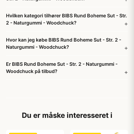
Hvilken kategori tilhører BIBS Rund Boheme Sut - Str.
2 - Naturgummi - Woodchuck?
Hvor kan jeg købe BIBS Rund Boheme Sut - Str. 2 -
Naturgummi - Woodchuck?
Er BIBS Rund Boheme Sut - Str. 2 - Naturgummi -
Woodchuck på tilbud?
Du er måske interesseret i