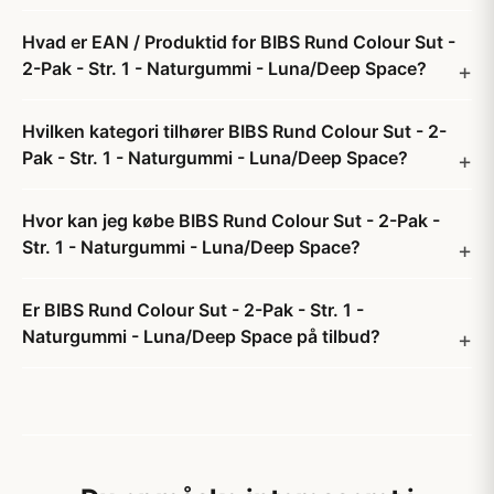
Hvad er EAN / Produktid for BIBS Rund Colour Sut -
2-Pak - Str. 1 - Naturgummi - Luna/Deep Space?
Hvilken kategori tilhører BIBS Rund Colour Sut - 2-
Pak - Str. 1 - Naturgummi - Luna/Deep Space?
Hvor kan jeg købe BIBS Rund Colour Sut - 2-Pak -
Str. 1 - Naturgummi - Luna/Deep Space?
Er BIBS Rund Colour Sut - 2-Pak - Str. 1 -
Naturgummi - Luna/Deep Space på tilbud?