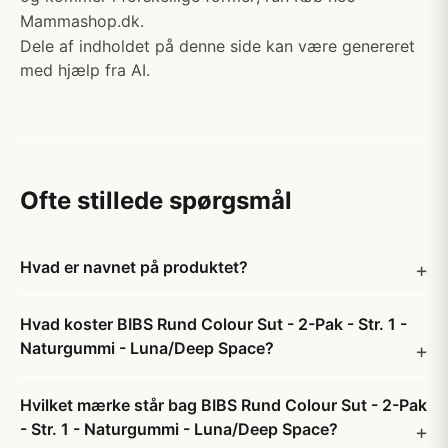
Mammashop.dk.
Dele af indholdet på denne side kan være genereret
med hjælp fra AI.
Ofte stillede spørgsmål
Hvad er navnet på produktet?
Hvad koster BIBS Rund Colour Sut - 2-Pak - Str. 1 -
Naturgummi - Luna/Deep Space?
Hvilket mærke står bag BIBS Rund Colour Sut - 2-Pak
- Str. 1 - Naturgummi - Luna/Deep Space?