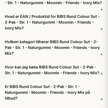
- Str. 1 - Naturgummi - Moomin - Friends - Ivory Mix?
Hvad er EAN / Produktid for BIBS Rund Colour Sut -
2-Pak - Str. 1 - Naturgummi - Moomin - Friends -
Ivory Mix?
Hvilken kategori tilhører BIBS Rund Colour Sut - 2-
Pak - Str. 1 - Naturgummi - Moomin - Friends - Ivory
Mix?
Hvor kan jeg købe BIBS Rund Colour Sut - 2-Pak -
Str. 1 - Naturgummi - Moomin - Friends - Ivory Mix?
Er BIBS Rund Colour Sut - 2-Pak - Str. 1 -
Naturgummi - Moomin - Friends - Ivory Mix på
tilbud?