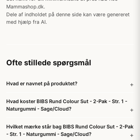
Mammashop.dk.
Dele af indholdet på denne side kan være genereret
med hjælp fra AI.
Ofte stillede spørgsmål
Hvad er navnet på produktet?
Hvad koster BIBS Rund Colour Sut - 2-Pak - Str. 1 -
Naturgummi - Sage/Cloud?
Hvilket mærke står bag BIBS Rund Colour Sut - 2-Pak
- Str. 1 - Naturgummi - Sage/Cloud?