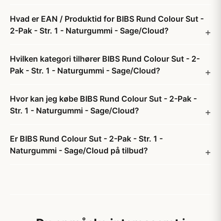
Hvad er EAN / Produktid for BIBS Rund Colour Sut -
2-Pak - Str. 1 - Naturgummi - Sage/Cloud?
Hvilken kategori tilhører BIBS Rund Colour Sut - 2-
Pak - Str. 1 - Naturgummi - Sage/Cloud?
Hvor kan jeg købe BIBS Rund Colour Sut - 2-Pak -
Str. 1 - Naturgummi - Sage/Cloud?
Er BIBS Rund Colour Sut - 2-Pak - Str. 1 -
Naturgummi - Sage/Cloud på tilbud?