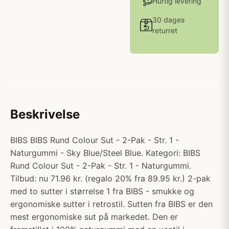
Hurtig levering
30 dages
returret
Beskrivelse
BIBS BIBS Rund Colour Sut - 2-Pak - Str. 1 -
Naturgummi - Sky Blue/Steel Blue. Kategori: BIBS
Rund Colour Sut - 2-Pak - Str. 1 - Naturgummi.
Tilbud: nu 71.96 kr. (regalo 20% fra 89.95 kr.) 2-pak
med to sutter i størrelse 1 fra BIBS - smukke og
ergonomiske sutter i retrostil. Sutten fra BIBS er den
mest ergonomiske sut på markedet. Den er