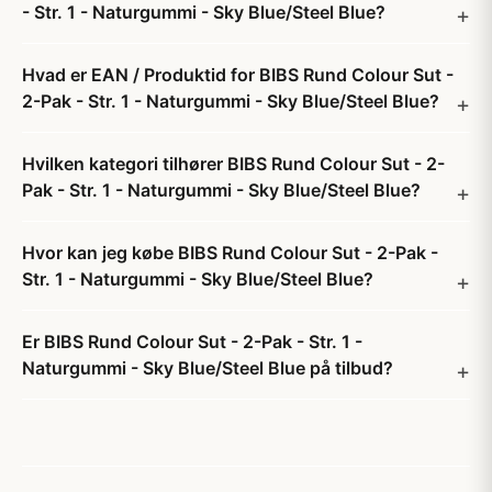
- Str. 1 - Naturgummi - Sky Blue/Steel Blue?
Hvad er EAN / Produktid for BIBS Rund Colour Sut -
2-Pak - Str. 1 - Naturgummi - Sky Blue/Steel Blue?
Hvilken kategori tilhører BIBS Rund Colour Sut - 2-
Pak - Str. 1 - Naturgummi - Sky Blue/Steel Blue?
Hvor kan jeg købe BIBS Rund Colour Sut - 2-Pak -
Str. 1 - Naturgummi - Sky Blue/Steel Blue?
Er BIBS Rund Colour Sut - 2-Pak - Str. 1 -
Naturgummi - Sky Blue/Steel Blue på tilbud?