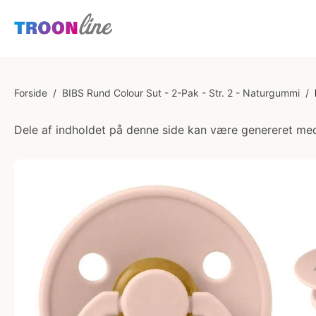
Forside
/
BIBS Rund Colour Sut - 2-Pak - Str. 2 - Naturgummi
/
Dele af indholdet på denne side kan være genereret med