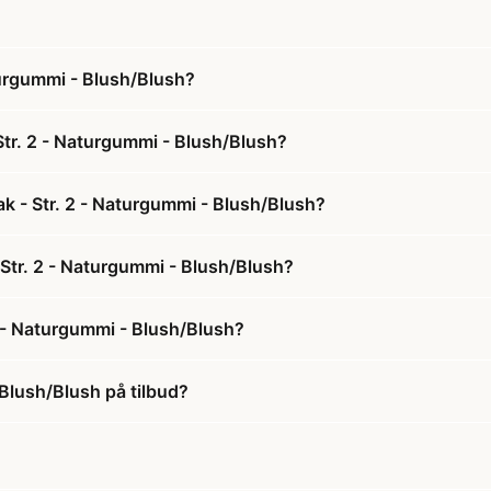
turgummi - Blush/Blush?
Str. 2 - Naturgummi - Blush/Blush?
ak - Str. 2 - Naturgummi - Blush/Blush?
- Str. 2 - Naturgummi - Blush/Blush?
2 - Naturgummi - Blush/Blush?
 Blush/Blush på tilbud?