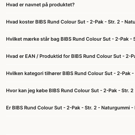
Hvad er navnet på produktet?
Hvad koster BIBS Rund Colour Sut - 2-Pak - Str. 2 - Na
Hvilket mærke står bag BIBS Rund Colour Sut - 2-Pak - 
Hvad er EAN / Produktid for BIBS Rund Colour Sut - 2-P
Hvilken kategori tilhører BIBS Rund Colour Sut - 2-Pak 
Hvor kan jeg købe BIBS Rund Colour Sut - 2-Pak - Str. 
Er BIBS Rund Colour Sut - 2-Pak - Str. 2 - Naturgummi -