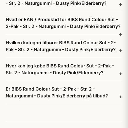
- Str. 2 - Naturgummi - Dusty Pink/Elderberry?
Hvad er EAN / Produktid for BIBS Rund Colour Sut -
2-Pak - Str. 2 - Naturgummi - Dusty Pink/Elderberry?
Hvilken kategori tilhører BIBS Rund Colour Sut - 2-
Pak - Str. 2 - Naturgummi - Dusty Pink/Elderberry?
Hvor kan jeg købe BIBS Rund Colour Sut - 2-Pak -
Str. 2 - Naturgummi - Dusty Pink/Elderberry?
Er BIBS Rund Colour Sut - 2-Pak - Str. 2 -
Naturgummi - Dusty Pink/Elderberry på tilbud?