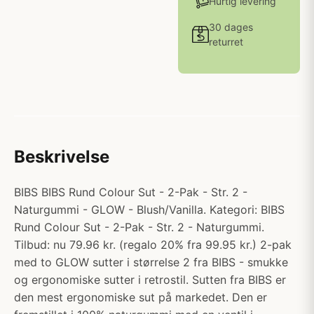
Hurtig levering
30 dages
returret
Beskrivelse
BIBS BIBS Rund Colour Sut - 2-Pak - Str. 2 -
Naturgummi - GLOW - Blush/Vanilla. Kategori: BIBS
Rund Colour Sut - 2-Pak - Str. 2 - Naturgummi.
Tilbud: nu 79.96 kr. (regalo 20% fra 99.95 kr.) 2-pak
med to GLOW sutter i størrelse 2 fra BIBS - smukke
og ergonomiske sutter i retrostil. Sutten fra BIBS er
den mest ergonomiske sut på markedet. Den er