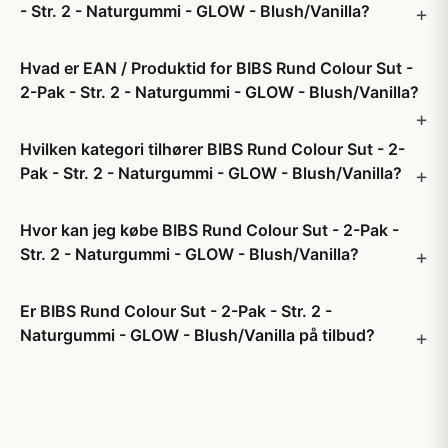
- Str. 2 - Naturgummi - GLOW - Blush/Vanilla?
Hvad er EAN / Produktid for BIBS Rund Colour Sut -
2-Pak - Str. 2 - Naturgummi - GLOW - Blush/Vanilla?
Hvilken kategori tilhører BIBS Rund Colour Sut - 2-
Pak - Str. 2 - Naturgummi - GLOW - Blush/Vanilla?
Hvor kan jeg købe BIBS Rund Colour Sut - 2-Pak -
Str. 2 - Naturgummi - GLOW - Blush/Vanilla?
Er BIBS Rund Colour Sut - 2-Pak - Str. 2 -
Naturgummi - GLOW - Blush/Vanilla på tilbud?