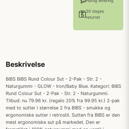
Hurtig levering
30 dages
returret
Beskrivelse
BIBS BIBS Rund Colour Sut - 2-Pak - Str. 2 -
Naturgummi - GLOW - Iron/Baby Blue. Kategori: BIBS
Rund Colour Sut - 2-Pak - Str. 2 - Naturgummi.
Tilbud: nu 79.96 kr. (regalo 20% fra 99.95 kr.) 2-pak
med to sutter i størrelse 2 fra BIBS - smukke og
ergonomiske sutter i retrostil. Sutten fra BIBS er den
mest ergonomiske sut på markedet. Den er