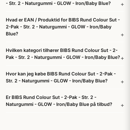
- Str. 2 - Naturgummi - GLOW - Iron/Baby Blue?
Hvad er EAN / Produktid for BIBS Rund Colour Sut -
2-Pak - Str. 2 - Naturgummi - GLOW - Iron/Baby
Blue?
Hvilken kategori tilhører BIBS Rund Colour Sut - 2-
Pak - Str. 2 - Naturgummi - GLOW - Iron/Baby Blue?
Hvor kan jeg købe BIBS Rund Colour Sut - 2-Pak -
Str. 2 - Naturgummi - GLOW - Iron/Baby Blue?
Er BIBS Rund Colour Sut - 2-Pak - Str. 2 -
Naturgummi - GLOW - Iron/Baby Blue på tilbud?