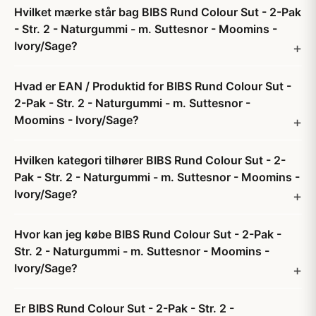
Hvilket mærke står bag BIBS Rund Colour Sut - 2-Pak
- Str. 2 - Naturgummi - m. Suttesnor - Moomins -
Ivory/Sage?
Hvad er EAN / Produktid for BIBS Rund Colour Sut -
2-Pak - Str. 2 - Naturgummi - m. Suttesnor -
Moomins - Ivory/Sage?
Hvilken kategori tilhører BIBS Rund Colour Sut - 2-
Pak - Str. 2 - Naturgummi - m. Suttesnor - Moomins -
Ivory/Sage?
Hvor kan jeg købe BIBS Rund Colour Sut - 2-Pak -
Str. 2 - Naturgummi - m. Suttesnor - Moomins -
Ivory/Sage?
Er BIBS Rund Colour Sut - 2-Pak - Str. 2 -