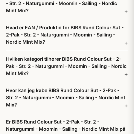
- Str. 2 - Naturgummi - Moomin - Sailing - Nordic
Mint Mix?
Hvad er EAN / Produktid for BIBS Rund Colour Sut -
2-Pak - Str. 2 - Naturgummi - Moomin - Sailing -
Nordic Mint Mix?
Hvilken kategori tilhører BIBS Rund Colour Sut - 2-
Pak - Str. 2 - Naturgummi - Moomin - Sailing - Nordic
Mint Mix?
Hvor kan jeg købe BIBS Rund Colour Sut - 2-Pak -
Str. 2 - Naturgummi - Moomin - Sailing - Nordic Mint
Mix?
Er BIBS Rund Colour Sut - 2-Pak - Str. 2 -
Naturgummi - Moomin - Sailing - Nordic Mint Mix på