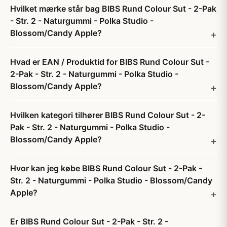
Hvilket mærke står bag BIBS Rund Colour Sut - 2-Pak
- Str. 2 - Naturgummi - Polka Studio -
Blossom/Candy Apple?
Hvad er EAN / Produktid for BIBS Rund Colour Sut -
2-Pak - Str. 2 - Naturgummi - Polka Studio -
Blossom/Candy Apple?
Hvilken kategori tilhører BIBS Rund Colour Sut - 2-
Pak - Str. 2 - Naturgummi - Polka Studio -
Blossom/Candy Apple?
Hvor kan jeg købe BIBS Rund Colour Sut - 2-Pak -
Str. 2 - Naturgummi - Polka Studio - Blossom/Candy
Apple?
Er BIBS Rund Colour Sut - 2-Pak - Str. 2 -