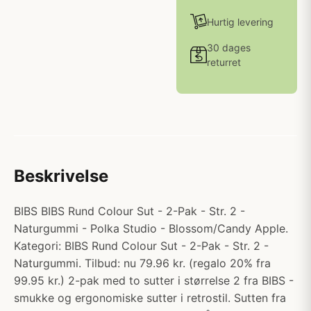
Hurtig levering
30 dages
returret
Beskrivelse
BIBS BIBS Rund Colour Sut - 2-Pak - Str. 2 -
Naturgummi - Polka Studio - Blossom/Candy Apple.
Kategori: BIBS Rund Colour Sut - 2-Pak - Str. 2 -
Naturgummi. Tilbud: nu 79.96 kr. (regalo 20% fra
99.95 kr.) 2-pak med to sutter i størrelse 2 fra BIBS -
smukke og ergonomiske sutter i retrostil. Sutten fra