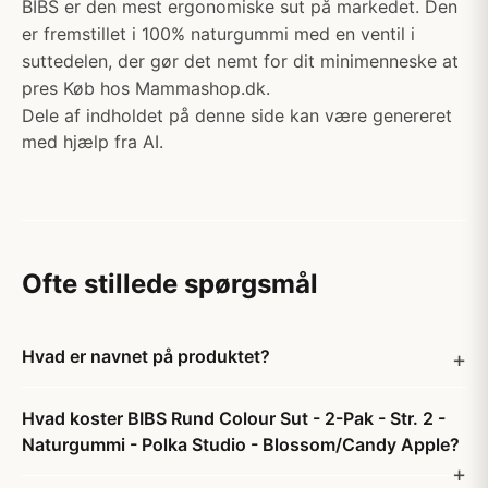
BIBS er den mest ergonomiske sut på markedet. Den
er fremstillet i 100% naturgummi med en ventil i
suttedelen, der gør det nemt for dit minimenneske at
pres Køb hos Mammashop.dk.
Dele af indholdet på denne side kan være genereret
med hjælp fra AI.
Ofte stillede spørgsmål
Hvad er navnet på produktet?
Hvad koster BIBS Rund Colour Sut - 2-Pak - Str. 2 -
Naturgummi - Polka Studio - Blossom/Candy Apple?