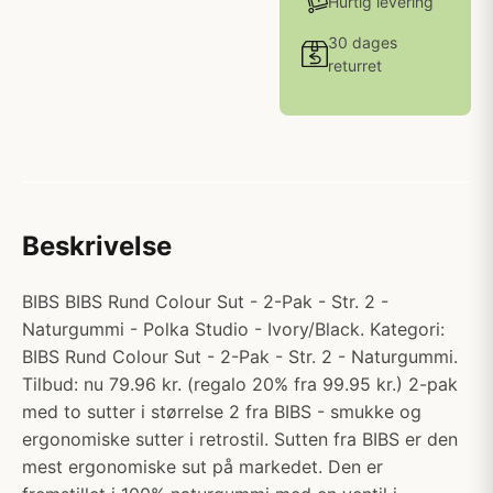
Hurtig levering
30 dages
returret
Beskrivelse
BIBS BIBS Rund Colour Sut - 2-Pak - Str. 2 -
Naturgummi - Polka Studio - Ivory/Black. Kategori:
BIBS Rund Colour Sut - 2-Pak - Str. 2 - Naturgummi.
Tilbud: nu 79.96 kr. (regalo 20% fra 99.95 kr.) 2-pak
med to sutter i størrelse 2 fra BIBS - smukke og
ergonomiske sutter i retrostil. Sutten fra BIBS er den
mest ergonomiske sut på markedet. Den er