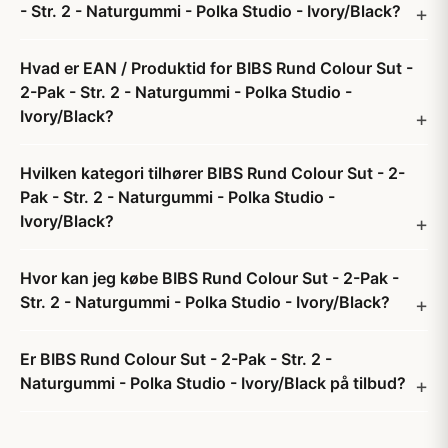
- Str. 2 - Naturgummi - Polka Studio - Ivory/Black?
Hvad er EAN / Produktid for BIBS Rund Colour Sut -
2-Pak - Str. 2 - Naturgummi - Polka Studio -
Ivory/Black?
Hvilken kategori tilhører BIBS Rund Colour Sut - 2-
Pak - Str. 2 - Naturgummi - Polka Studio -
Ivory/Black?
Hvor kan jeg købe BIBS Rund Colour Sut - 2-Pak -
Str. 2 - Naturgummi - Polka Studio - Ivory/Black?
Er BIBS Rund Colour Sut - 2-Pak - Str. 2 -
Naturgummi - Polka Studio - Ivory/Black på tilbud?