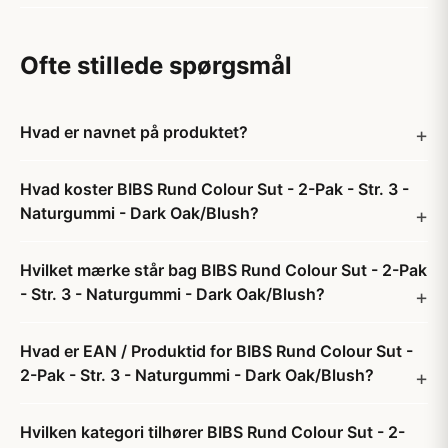
Ofte stillede spørgsmål
Hvad er navnet på produktet?
Hvad koster BIBS Rund Colour Sut - 2-Pak - Str. 3 -
Naturgummi - Dark Oak/Blush?
Hvilket mærke står bag BIBS Rund Colour Sut - 2-Pak
- Str. 3 - Naturgummi - Dark Oak/Blush?
Hvad er EAN / Produktid for BIBS Rund Colour Sut -
2-Pak - Str. 3 - Naturgummi - Dark Oak/Blush?
Hvilken kategori tilhører BIBS Rund Colour Sut - 2-