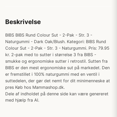
Beskrivelse
BIBS BIBS Rund Colour Sut - 2-Pak - Str. 3 -
Naturgummi - Dark Oak/Blush. Kategori: BIBS Rund
Colour Sut - 2-Pak - Str. 3 - Naturgummi. Pris: 79.95
kr. 2-pak med to sutter i størrelse 3 fra BIBS -
smukke og ergonomiske sutter i retrostil. Sutten fra
BIBS er den mest ergonomiske sut på markedet. Den
er fremstillet i 100% naturgummi med en ventil i
suttedelen, der gør det nemt for dit minimenneske at
pres Køb hos Mammashop.dk.
Dele af indholdet på denne side kan være genereret
med hjælp fra AI.