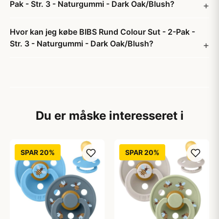
Pak - Str. 3 - Naturgummi - Dark Oak/Blush?
Hvor kan jeg købe BIBS Rund Colour Sut - 2-Pak -
Str. 3 - Naturgummi - Dark Oak/Blush?
Du er måske interesseret i
SPAR 20%
SPAR 20%