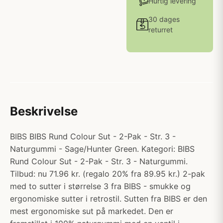
Hurtig levering
30 dages
returret
Beskrivelse
BIBS BIBS Rund Colour Sut - 2-Pak - Str. 3 -
Naturgummi - Sage/Hunter Green. Kategori: BIBS
Rund Colour Sut - 2-Pak - Str. 3 - Naturgummi.
Tilbud: nu 71.96 kr. (regalo 20% fra 89.95 kr.) 2-pak
med to sutter i størrelse 3 fra BIBS - smukke og
ergonomiske sutter i retrostil. Sutten fra BIBS er den
mest ergonomiske sut på markedet. Den er