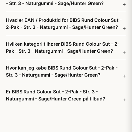
- Str. 3 - Naturgummi - Sage/Hunter Green?
Hvad er EAN / Produktid for BIBS Rund Colour Sut -
2-Pak - Str. 3 - Naturgummi - Sage/Hunter Green?
Hvilken kategori tilhører BIBS Rund Colour Sut - 2-
Pak - Str. 3 - Naturgummi - Sage/Hunter Green?
Hvor kan jeg købe BIBS Rund Colour Sut - 2-Pak -
Str. 3 - Naturgummi - Sage/Hunter Green?
Er BIBS Rund Colour Sut - 2-Pak - Str. 3 -
Naturgummi - Sage/Hunter Green på tilbud?