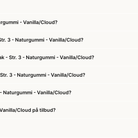
turgummi - Vanilla/Cloud?
tr. 3 - Naturgummi - Vanilla/Cloud?
k - Str. 3 - Naturgummi - Vanilla/Cloud?
 Str. 3 - Naturgummi - Vanilla/Cloud?
 - Naturgummi - Vanilla/Cloud?
Vanilla/Cloud på tilbud?