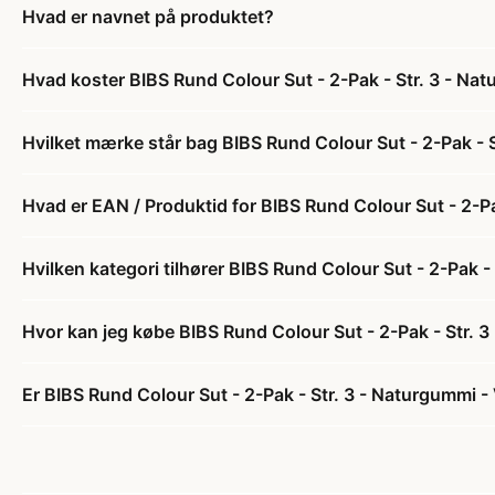
Hvad er navnet på produktet?
Hvad koster BIBS Rund Colour Sut - 2-Pak - Str. 3 - Na
Hvilket mærke står bag BIBS Rund Colour Sut - 2-Pak - S
Hvad er EAN / Produktid for BIBS Rund Colour Sut - 2-Pa
Hvilken kategori tilhører BIBS Rund Colour Sut - 2-Pak -
Hvor kan jeg købe BIBS Rund Colour Sut - 2-Pak - Str. 3
Er BIBS Rund Colour Sut - 2-Pak - Str. 3 - Naturgummi - 