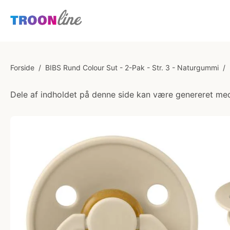
Forside
/
BIBS Rund Colour Sut - 2-Pak - Str. 3 - Naturgummi
/
Dele af indholdet på denne side kan være genereret med