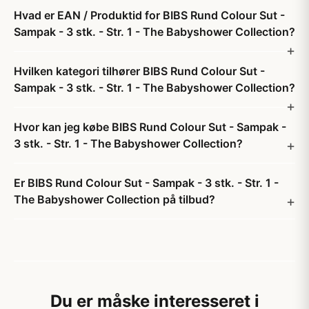
Hvad er EAN / Produktid for BIBS Rund Colour Sut -
Sampak - 3 stk. - Str. 1 - The Babyshower Collection?
Hvilken kategori tilhører BIBS Rund Colour Sut -
Sampak - 3 stk. - Str. 1 - The Babyshower Collection?
Hvor kan jeg købe BIBS Rund Colour Sut - Sampak -
3 stk. - Str. 1 - The Babyshower Collection?
Er BIBS Rund Colour Sut - Sampak - 3 stk. - Str. 1 -
The Babyshower Collection på tilbud?
Du er måske interesseret i