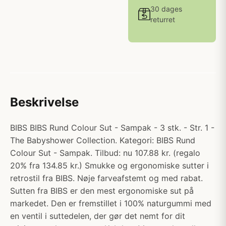
30 dages
returret
Beskrivelse
BIBS BIBS Rund Colour Sut - Sampak - 3 stk. - Str. 1 -
The Babyshower Collection. Kategori: BIBS Rund
Colour Sut - Sampak. Tilbud: nu 107.88 kr. (regalo
20% fra 134.85 kr.) Smukke og ergonomiske sutter i
retrostil fra BIBS. Nøje farveafstemt og med rabat.
Sutten fra BIBS er den mest ergonomiske sut på
markedet. Den er fremstillet i 100% naturgummi med
en ventil i suttedelen, der gør det nemt for dit