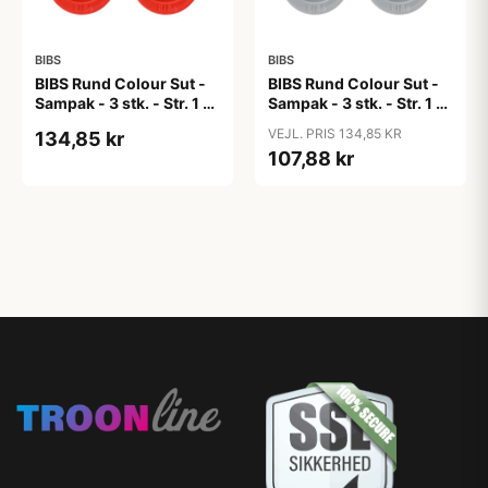
BIBS
BIBS
BIBS Rund Colour Sut -
BIBS Rund Colour Sut -
Sampak - 3 stk. - Str. 1 -
Sampak - 3 stk. - Str. 1 -
Candy Apple
Cloud
VEJL. PRIS 134,85 KR
134,85 kr
107,88 kr