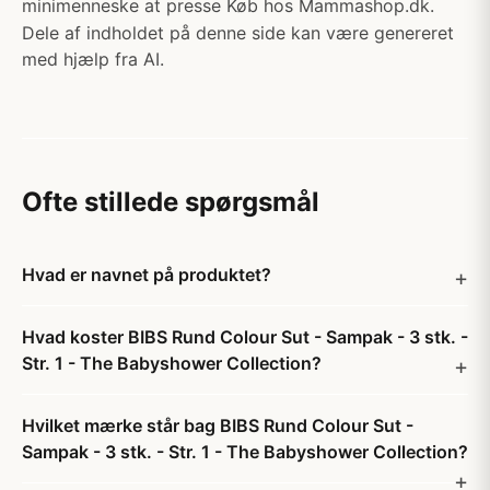
minimenneske at presse Køb hos Mammashop.dk.
Dele af indholdet på denne side kan være genereret
med hjælp fra AI.
Ofte stillede spørgsmål
Hvad er navnet på produktet?
Hvad koster BIBS Rund Colour Sut - Sampak - 3 stk. -
Str. 1 - The Babyshower Collection?
Hvilket mærke står bag BIBS Rund Colour Sut -
Sampak - 3 stk. - Str. 1 - The Babyshower Collection?