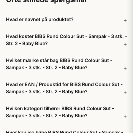
Hvad er navnet på produktet?
Hvad koster BIBS Rund Colour Sut - Sampak - 3 stk. -
Str. 2 - Baby Blue?
Hvilket mærke står bag BIBS Rund Colour Sut -
Sampak - 3 stk. - Str. 2 - Baby Blue?
Hvad er EAN / Produktid for BIBS Rund Colour Sut -
Sampak - 3 stk. - Str. 2 - Baby Blue?
Hvilken kategori tilhører BIBS Rund Colour Sut -
Sampak - 3 stk. - Str. 2 - Baby Blue?
Hvor kan jeg købe BIBS Rund Colour Sut - Sampak -