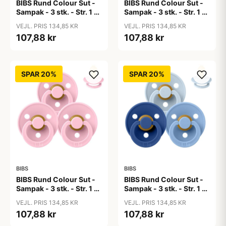
BIBS Rund Colour Sut -
BIBS Rund Colour Sut -
Sampak - 3 stk. - Str. 1 -
Sampak - 3 stk. - Str. 1 -
50 Shades of Coffee
Baby Blue
VEJL. PRIS 134,85 KR
VEJL. PRIS 134,85 KR
107,88 kr
107,88 kr
SPAR 20%
SPAR 20%
BIBS
BIBS
BIBS Rund Colour Sut -
BIBS Rund Colour Sut -
Sampak - 3 stk. - Str. 1 -
Sampak - 3 stk. - Str. 1 -
Baby Pink
Blue Eyed Baby
VEJL. PRIS 134,85 KR
VEJL. PRIS 134,85 KR
107,88 kr
107,88 kr