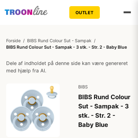
OUTLET
Forside
/
BIBS Rund Colour Sut - Sampak
/
BIBS Rund Colour Sut - Sampak - 3 stk. - Str. 2 - Baby Blue
Dele af indholdet på denne side kan være genereret
med hjælp fra AI.
BIBS
BIBS Rund Colour
Sut - Sampak - 3
stk. - Str. 2 -
Baby Blue