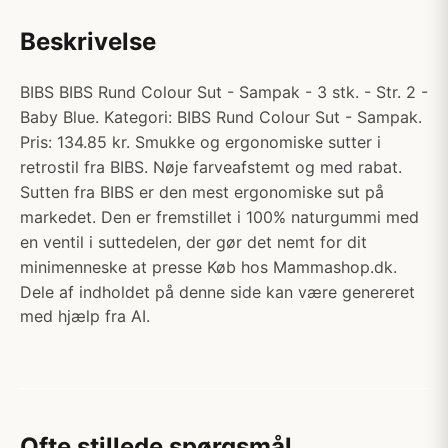
Beskrivelse
BIBS BIBS Rund Colour Sut - Sampak - 3 stk. - Str. 2 -
Baby Blue. Kategori: BIBS Rund Colour Sut - Sampak.
Pris: 134.85 kr. Smukke og ergonomiske sutter i
retrostil fra BIBS. Nøje farveafstemt og med rabat.
Sutten fra BIBS er den mest ergonomiske sut på
markedet. Den er fremstillet i 100% naturgummi med
en ventil i suttedelen, der gør det nemt for dit
minimenneske at presse Køb hos Mammashop.dk.
Dele af indholdet på denne side kan være genereret
med hjælp fra AI.
Ofte stillede spørgsmål