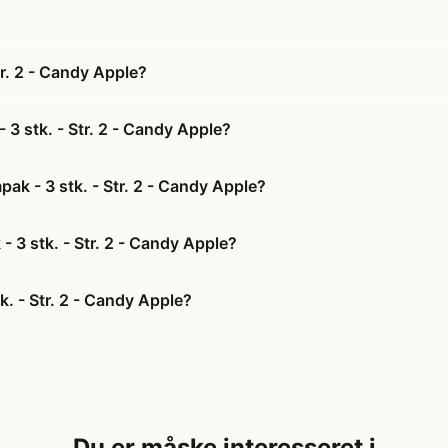
r. 2 - Candy Apple?
3 stk. - Str. 2 - Candy Apple?
ak - 3 stk. - Str. 2 - Candy Apple?
- 3 stk. - Str. 2 - Candy Apple?
. - Str. 2 - Candy Apple?
Du er måske interesseret i