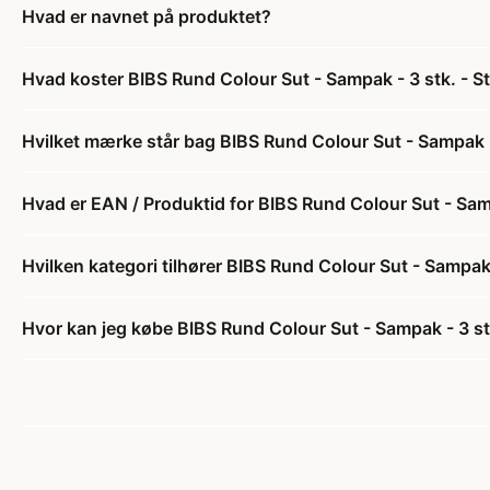
Hvad er navnet på produktet?
Hvad koster BIBS Rund Colour Sut - Sampak - 3 stk. - St
Hvilket mærke står bag BIBS Rund Colour Sut - Sampak - 
Hvad er EAN / Produktid for BIBS Rund Colour Sut - Samp
Hvilken kategori tilhører BIBS Rund Colour Sut - Sampak 
Hvor kan jeg købe BIBS Rund Colour Sut - Sampak - 3 stk