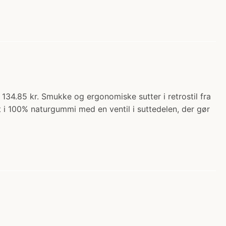
134.85 kr. Smukke og ergonomiske sutter i retrostil fra
 i 100% naturgummi med en ventil i suttedelen, der gør