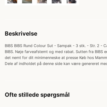
Beskrivelse
BIBS BIBS Rund Colour Sut - Sampak - 3 stk. - Str. 2 - C
BIBS. Nøje farveafstemt og med rabat. Sutten fra BIBS e
det nemt for dit minimenneske at presse Køb hos Mamm
Dele af indholdet på denne side kan være genereret med
Ofte stillede spørgsmål