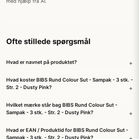
med hjælp fra AI.
Ofte stillede spørgsmål
Hvad er navnet på produktet?
Hvad koster BIBS Rund Colour Sut - Sampak - 3 stk. -
Str. 2 - Dusty Pink?
Hvilket mærke står bag BIBS Rund Colour Sut -
Sampak - 3 stk. - Str. 2 - Dusty Pink?
Hvad er EAN / Produktid for BIBS Rund Colour Sut -
Sampak - 3 stk. - Str. 2 - Dusty Pink?