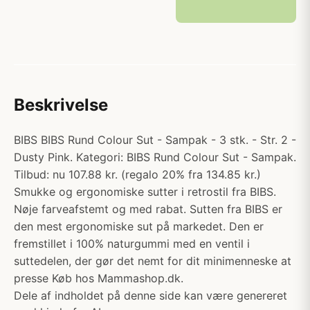
Beskrivelse
BIBS BIBS Rund Colour Sut - Sampak - 3 stk. - Str. 2 -
Dusty Pink. Kategori: BIBS Rund Colour Sut - Sampak.
Tilbud: nu 107.88 kr. (regalo 20% fra 134.85 kr.)
Smukke og ergonomiske sutter i retrostil fra BIBS.
Nøje farveafstemt og med rabat. Sutten fra BIBS er
den mest ergonomiske sut på markedet. Den er
fremstillet i 100% naturgummi med en ventil i
suttedelen, der gør det nemt for dit minimenneske at
presse Køb hos Mammashop.dk.
Dele af indholdet på denne side kan være genereret