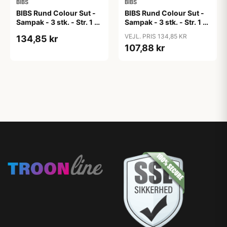
BIBS
BIBS
BIBS Rund Colour Sut -
BIBS Rund Colour Sut -
Sampak - 3 stk. - Str. 1 -
Sampak - 3 stk. - Str. 1 -
Candy Apple
Cloud
VEJL. PRIS 134,85 KR
134,85 kr
107,88 kr