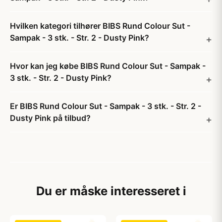
Hvilken kategori tilhører BIBS Rund Colour Sut -
Sampak - 3 stk. - Str. 2 - Dusty Pink?
Hvor kan jeg købe BIBS Rund Colour Sut - Sampak -
3 stk. - Str. 2 - Dusty Pink?
Er BIBS Rund Colour Sut - Sampak - 3 stk. - Str. 2 -
Dusty Pink på tilbud?
Du er måske interesseret i