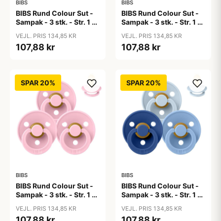
BIBS
BIBS
BIBS Rund Colour Sut -
BIBS Rund Colour Sut -
Sampak - 3 stk. - Str. 1 -
Sampak - 3 stk. - Str. 1 -
50 Shades of Coffee
Baby Blue
VEJL. PRIS 134,85 KR
VEJL. PRIS 134,85 KR
107,88 kr
107,88 kr
SPAR 20%
SPAR 20%
BIBS
BIBS
BIBS Rund Colour Sut -
BIBS Rund Colour Sut -
Sampak - 3 stk. - Str. 1 -
Sampak - 3 stk. - Str. 1 -
Baby Pink
Blue Eyed Baby
VEJL. PRIS 134,85 KR
VEJL. PRIS 134,85 KR
107,88 kr
107,88 kr