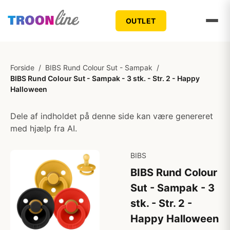
OUTLET
Forside
/
BIBS Rund Colour Sut - Sampak
/
BIBS Rund Colour Sut - Sampak - 3 stk. - Str. 2 - Happy
Halloween
Dele af indholdet på denne side kan være genereret
med hjælp fra AI.
BIBS
BIBS Rund Colour
Sut - Sampak - 3
stk. - Str. 2 -
Happy Halloween