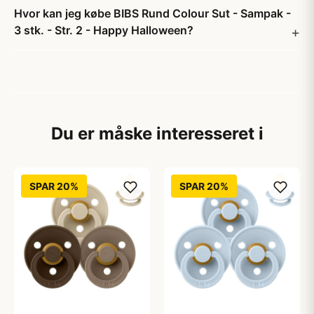
Hvor kan jeg købe BIBS Rund Colour Sut - Sampak -
3 stk. - Str. 2 - Happy Halloween?
Du er måske interesseret i
SPAR 20%
SPAR 20%