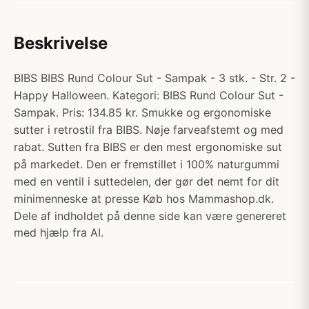
Beskrivelse
BIBS BIBS Rund Colour Sut - Sampak - 3 stk. - Str. 2 -
Happy Halloween. Kategori: BIBS Rund Colour Sut -
Sampak. Pris: 134.85 kr. Smukke og ergonomiske
sutter i retrostil fra BIBS. Nøje farveafstemt og med
rabat. Sutten fra BIBS er den mest ergonomiske sut
på markedet. Den er fremstillet i 100% naturgummi
med en ventil i suttedelen, der gør det nemt for dit
minimenneske at presse Køb hos Mammashop.dk.
Dele af indholdet på denne side kan være genereret
med hjælp fra AI.