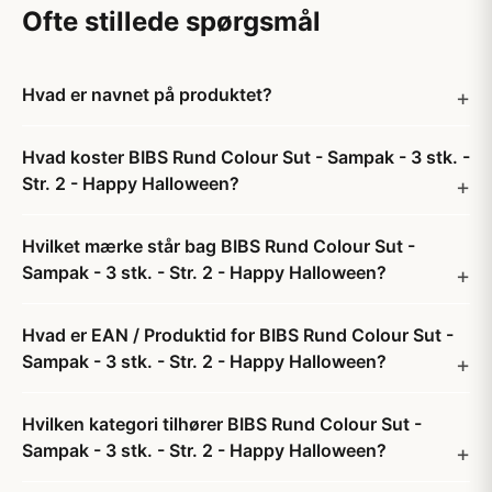
Ofte stillede spørgsmål
Hvad er navnet på produktet?
Hvad koster BIBS Rund Colour Sut - Sampak - 3 stk. -
Str. 2 - Happy Halloween?
Hvilket mærke står bag BIBS Rund Colour Sut -
Sampak - 3 stk. - Str. 2 - Happy Halloween?
Hvad er EAN / Produktid for BIBS Rund Colour Sut -
Sampak - 3 stk. - Str. 2 - Happy Halloween?
Hvilken kategori tilhører BIBS Rund Colour Sut -
Sampak - 3 stk. - Str. 2 - Happy Halloween?