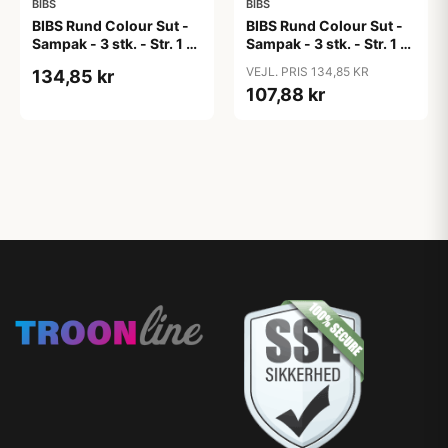
BIBS
BIBS
BIBS Rund Colour Sut -
BIBS Rund Colour Sut -
Sampak - 3 stk. - Str. 1 -
Sampak - 3 stk. - Str. 1 -
Candy Apple
Cloud
VEJL. PRIS 134,85 KR
134,85 kr
107,88 kr