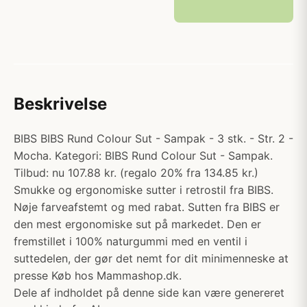
Beskrivelse
BIBS BIBS Rund Colour Sut - Sampak - 3 stk. - Str. 2 -
Mocha. Kategori: BIBS Rund Colour Sut - Sampak.
Tilbud: nu 107.88 kr. (regalo 20% fra 134.85 kr.)
Smukke og ergonomiske sutter i retrostil fra BIBS.
Nøje farveafstemt og med rabat. Sutten fra BIBS er
den mest ergonomiske sut på markedet. Den er
fremstillet i 100% naturgummi med en ventil i
suttedelen, der gør det nemt for dit minimenneske at
presse Køb hos Mammashop.dk.
Dele af indholdet på denne side kan være genereret