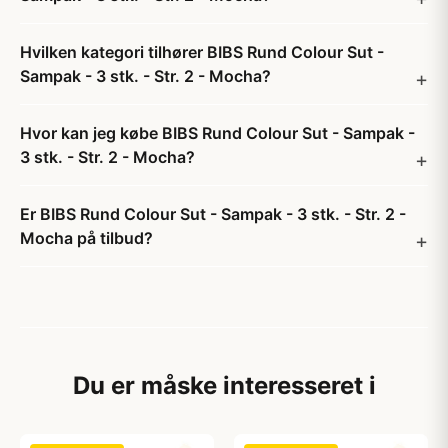
Hvilken kategori tilhører BIBS Rund Colour Sut -
Sampak - 3 stk. - Str. 2 - Mocha?
Hvor kan jeg købe BIBS Rund Colour Sut - Sampak -
3 stk. - Str. 2 - Mocha?
Er BIBS Rund Colour Sut - Sampak - 3 stk. - Str. 2 -
Mocha på tilbud?
Du er måske interesseret i