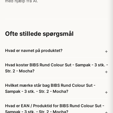
med hjælp fra AI.
Ofte stillede spørgsmål
Hvad er navnet på produktet?
Hvad koster BIBS Rund Colour Sut - Sampak - 3 stk. -
Str. 2 - Mocha?
Hvilket mærke står bag BIBS Rund Colour Sut -
Sampak - 3 stk. - Str. 2 - Mocha?
Hvad er EAN / Produktid for BIBS Rund Colour Sut -
Sampak - 3 stk. - Str. 2 - Mocha?