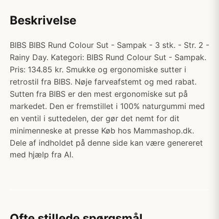
Beskrivelse
BIBS BIBS Rund Colour Sut - Sampak - 3 stk. - Str. 2 -
Rainy Day. Kategori: BIBS Rund Colour Sut - Sampak.
Pris: 134.85 kr. Smukke og ergonomiske sutter i
retrostil fra BIBS. Nøje farveafstemt og med rabat.
Sutten fra BIBS er den mest ergonomiske sut på
markedet. Den er fremstillet i 100% naturgummi med
en ventil i suttedelen, der gør det nemt for dit
minimenneske at presse Køb hos Mammashop.dk.
Dele af indholdet på denne side kan være genereret
med hjælp fra AI.
Ofte stillede spørgsmål