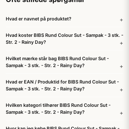
Hvad er navnet på produktet?
Hvad koster BIBS Rund Colour Sut - Sampak - 3 stk. -
Str. 2 - Rainy Day?
Hvilket mærke står bag BIBS Rund Colour Sut -
Sampak - 3 stk. - Str. 2 - Rainy Day?
Hvad er EAN / Produktid for BIBS Rund Colour Sut -
Sampak - 3 stk. - Str. 2 - Rainy Day?
Hvilken kategori tilhører BIBS Rund Colour Sut -
Sampak - 3 stk. - Str. 2 - Rainy Day?
Hvor kan jeg købe BIBS Rund Colour Sut - Sampak -