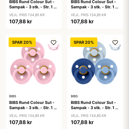
BIBS Rund Colour Sut -
BIBS Rund Colour Sut -
Sampak - 3 stk. - Str. 1 -
Sampak - 3 stk. - Str. 1 -
50 Shades of Coffee
Baby Blue
VEJL. PRIS 134,85 KR
VEJL. PRIS 134,85 KR
107,88 kr
107,88 kr
SPAR 20%
SPAR 20%
BIBS
BIBS
BIBS Rund Colour Sut -
BIBS Rund Colour Sut -
Sampak - 3 stk. - Str. 1 -
Sampak - 3 stk. - Str. 1 -
Baby Pink
Blue Eyed Baby
VEJL. PRIS 134,85 KR
VEJL. PRIS 134,85 KR
107,88 kr
107,88 kr