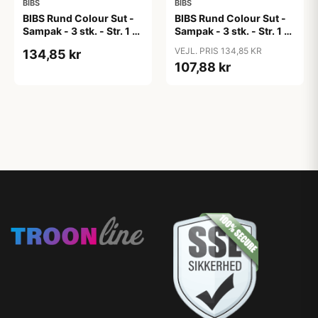
BIBS
BIBS
BIBS Rund Colour Sut -
BIBS Rund Colour Sut -
Sampak - 3 stk. - Str. 1 -
Sampak - 3 stk. - Str. 1 -
Candy Apple
Cloud
VEJL. PRIS 134,85 KR
134,85 kr
107,88 kr