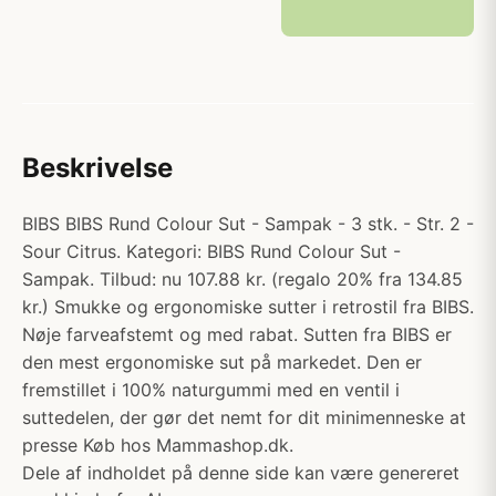
Beskrivelse
BIBS BIBS Rund Colour Sut - Sampak - 3 stk. - Str. 2 -
Sour Citrus. Kategori: BIBS Rund Colour Sut -
Sampak. Tilbud: nu 107.88 kr. (regalo 20% fra 134.85
kr.) Smukke og ergonomiske sutter i retrostil fra BIBS.
Nøje farveafstemt og med rabat. Sutten fra BIBS er
den mest ergonomiske sut på markedet. Den er
fremstillet i 100% naturgummi med en ventil i
suttedelen, der gør det nemt for dit minimenneske at
presse Køb hos Mammashop.dk.
Dele af indholdet på denne side kan være genereret