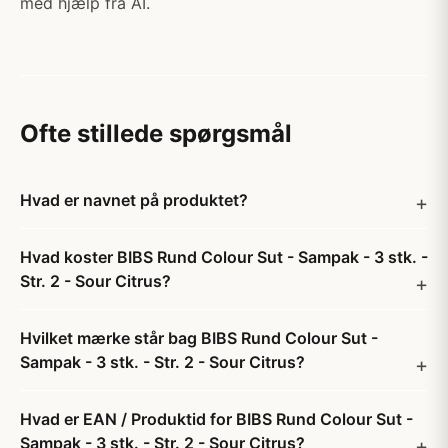
med hjælp fra AI.
Ofte stillede spørgsmål
Hvad er navnet på produktet?
Hvad koster BIBS Rund Colour Sut - Sampak - 3 stk. -
Str. 2 - Sour Citrus?
Hvilket mærke står bag BIBS Rund Colour Sut -
Sampak - 3 stk. - Str. 2 - Sour Citrus?
Hvad er EAN / Produktid for BIBS Rund Colour Sut -
Sampak - 3 stk. - Str. 2 - Sour Citrus?