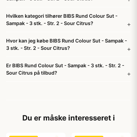
Hvilken kategori tilhører BIBS Rund Colour Sut -
Sampak - 3 stk. - Str. 2 - Sour Citrus?
Hvor kan jeg købe BIBS Rund Colour Sut - Sampak -
3 stk. - Str. 2 - Sour Citrus?
Er BIBS Rund Colour Sut - Sampak - 3 stk. - Str. 2 -
Sour Citrus på tilbud?
Du er måske interesseret i