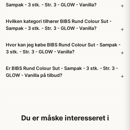
Sampak - 3 stk. - Str. 3 - GLOW - Vanilla?
Hvilken kategori tilhører BIBS Rund Colour Sut -
Sampak - 3 stk. - Str. 3 - GLOW - Vanilla?
Hvor kan jeg købe BIBS Rund Colour Sut - Sampak -
3 stk. - Str. 3 - GLOW - Vanilla?
Er BIBS Rund Colour Sut - Sampak - 3 stk. - Str. 3 -
GLOW - Vanilla på tilbud?
Du er måske interesseret i