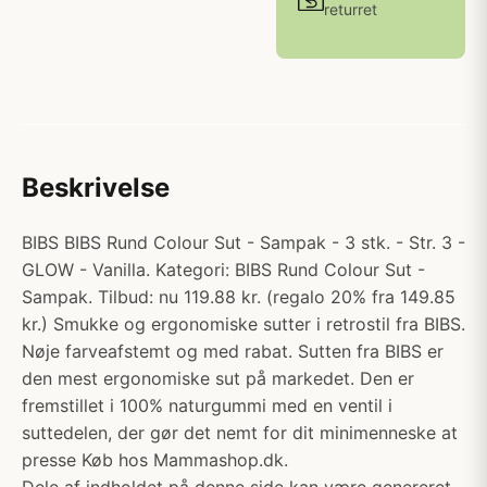
returret
Beskrivelse
BIBS BIBS Rund Colour Sut - Sampak - 3 stk. - Str. 3 -
GLOW - Vanilla. Kategori: BIBS Rund Colour Sut -
Sampak. Tilbud: nu 119.88 kr. (regalo 20% fra 149.85
kr.) Smukke og ergonomiske sutter i retrostil fra BIBS.
Nøje farveafstemt og med rabat. Sutten fra BIBS er
den mest ergonomiske sut på markedet. Den er
fremstillet i 100% naturgummi med en ventil i
suttedelen, der gør det nemt for dit minimenneske at
presse Køb hos Mammashop.dk.