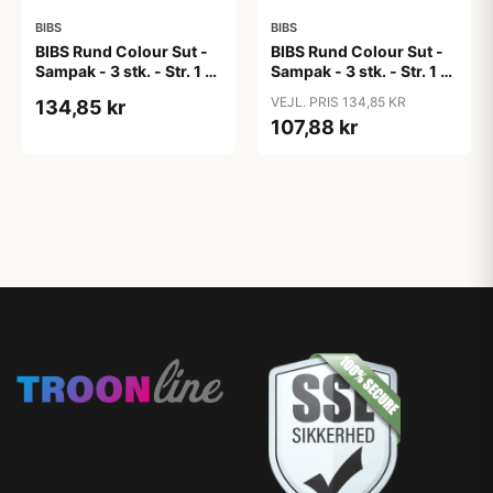
BIBS
BIBS
BIBS Rund Colour Sut -
BIBS Rund Colour Sut -
Sampak - 3 stk. - Str. 1 -
Sampak - 3 stk. - Str. 1 -
Candy Apple
Cloud
VEJL. PRIS 134,85 KR
134,85 kr
107,88 kr