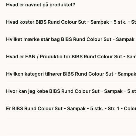
Hvad er navnet på produktet?
Hvad koster BIBS Rund Colour Sut - Sampak - 5 stk. - St
Hvilket mærke står bag BIBS Rund Colour Sut - Sampak - 
Hvad er EAN / Produktid for BIBS Rund Colour Sut - Sampa
Hvilken kategori tilhører BIBS Rund Colour Sut - Sampak -
Hvor kan jeg købe BIBS Rund Colour Sut - Sampak - 5 stk
Er BIBS Rund Colour Sut - Sampak - 5 stk. - Str. 1 - Colo