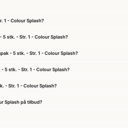
r. 1 - Colour Splash?
5 stk. - Str. 1 - Colour Splash?
k - 5 stk. - Str. 1 - Colour Splash?
 5 stk. - Str. 1 - Colour Splash?
. - Str. 1 - Colour Splash?
ur Splash på tilbud?