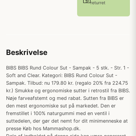
returret
Beskrivelse
BIBS BIBS Rund Colour Sut - Sampak - 5 stk. - Str. 1 -
Soft and Clear. Kategori: BIBS Rund Colour Sut -
Sampak. Tilbud: nu 179.80 kr. (regalo 20% fra 224.75
kr.) Smukke og ergonomiske sutter i retrostil fra BIBS.
Nøje farveafstemt og med rabat. Sutten fra BIBS er
den mest ergonomiske sut på markedet. Den er
fremstillet i 100% naturgummi med en ventil i
suttedelen, der gør det nemt for dit minimenneske at
presse Køb hos Mammashop.dk.