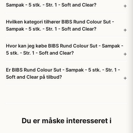
Sampak - 5 stk. - Str. 1 - Soft and Clear?
Hvilken kategori tilhører BIBS Rund Colour Sut -
Sampak - 5 stk. - Str. 1 - Soft and Clear?
Hvor kan jeg købe BIBS Rund Colour Sut - Sampak -
5 stk. - Str. 1 - Soft and Clear?
Er BIBS Rund Colour Sut - Sampak - 5 stk. - Str. 1 -
Soft and Clear på tilbud?
Du er måske interesseret i