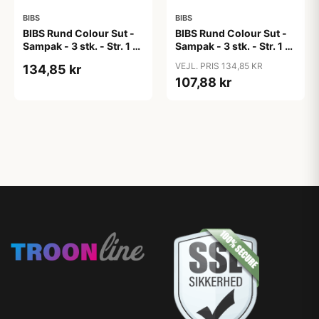
BIBS
BIBS
BIBS Rund Colour Sut -
BIBS Rund Colour Sut -
Sampak - 3 stk. - Str. 1 -
Sampak - 3 stk. - Str. 1 -
Candy Apple
Cloud
VEJL. PRIS 134,85 KR
134,85 kr
107,88 kr