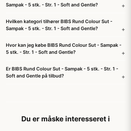
Sampak - 5 stk. - Str. 1 - Soft and Gentle?
Hvilken kategori tilhører BIBS Rund Colour Sut -
Sampak - 5 stk. - Str. 1 - Soft and Gentle?
Hvor kan jeg købe BIBS Rund Colour Sut - Sampak -
5 stk. - Str. 1 - Soft and Gentle?
Er BIBS Rund Colour Sut - Sampak - 5 stk. - Str. 1 -
Soft and Gentle på tilbud?
Du er måske interesseret i