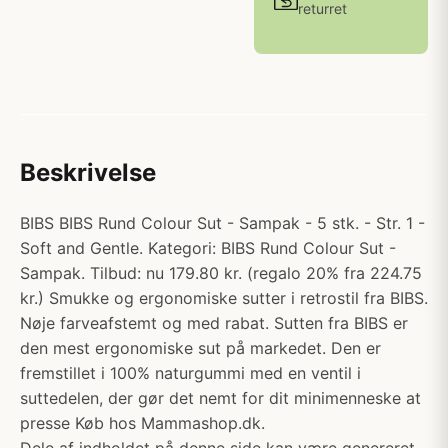
returret
Beskrivelse
BIBS BIBS Rund Colour Sut - Sampak - 5 stk. - Str. 1 -
Soft and Gentle. Kategori: BIBS Rund Colour Sut -
Sampak. Tilbud: nu 179.80 kr. (regalo 20% fra 224.75
kr.) Smukke og ergonomiske sutter i retrostil fra BIBS.
Nøje farveafstemt og med rabat. Sutten fra BIBS er
den mest ergonomiske sut på markedet. Den er
fremstillet i 100% naturgummi med en ventil i
suttedelen, der gør det nemt for dit minimenneske at
presse Køb hos Mammashop.dk.