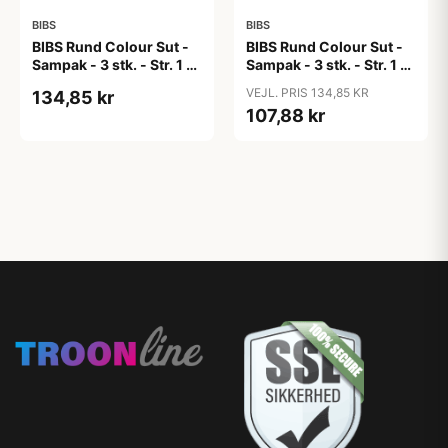
BIBS
BIBS
BIBS Rund Colour Sut -
BIBS Rund Colour Sut -
Sampak - 3 stk. - Str. 1 -
Sampak - 3 stk. - Str. 1 -
Candy Apple
Cloud
VEJL. PRIS 134,85 KR
134,85 kr
107,88 kr