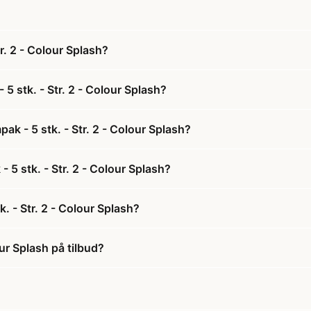
r. 2 - Colour Splash?
5 stk. - Str. 2 - Colour Splash?
k - 5 stk. - Str. 2 - Colour Splash?
 5 stk. - Str. 2 - Colour Splash?
. - Str. 2 - Colour Splash?
ur Splash på tilbud?