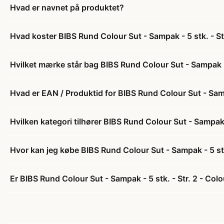
Hvad er navnet på produktet?
Hvad koster BIBS Rund Colour Sut - Sampak - 5 stk. - St
Hvilket mærke står bag BIBS Rund Colour Sut - Sampak - 
Hvad er EAN / Produktid for BIBS Rund Colour Sut - Sampa
Hvilken kategori tilhører BIBS Rund Colour Sut - Sampak -
Hvor kan jeg købe BIBS Rund Colour Sut - Sampak - 5 stk
Er BIBS Rund Colour Sut - Sampak - 5 stk. - Str. 2 - Colo