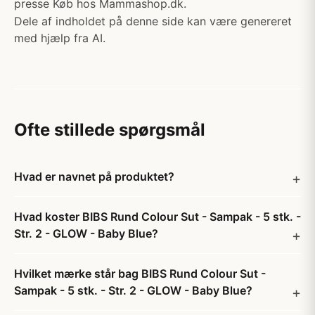
presse Køb hos Mammashop.dk.
Dele af indholdet på denne side kan være genereret
med hjælp fra AI.
Ofte stillede spørgsmål
Hvad er navnet på produktet?
Hvad koster BIBS Rund Colour Sut - Sampak - 5 stk. -
Str. 2 - GLOW - Baby Blue?
Hvilket mærke står bag BIBS Rund Colour Sut -
Sampak - 5 stk. - Str. 2 - GLOW - Baby Blue?