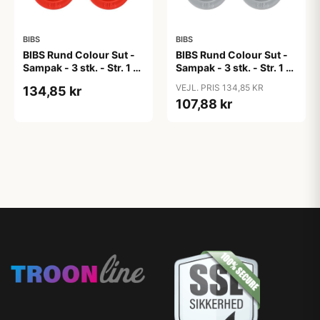
BIBS
BIBS
BIBS Rund Colour Sut -
BIBS Rund Colour Sut -
Sampak - 3 stk. - Str. 1 -
Sampak - 3 stk. - Str. 1 -
Candy Apple
Cloud
VEJL. PRIS 134,85 KR
134,85 kr
107,88 kr