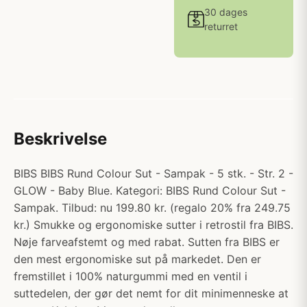
30 dages
returret
Beskrivelse
BIBS BIBS Rund Colour Sut - Sampak - 5 stk. - Str. 2 -
GLOW - Baby Blue. Kategori: BIBS Rund Colour Sut -
Sampak. Tilbud: nu 199.80 kr. (regalo 20% fra 249.75
kr.) Smukke og ergonomiske sutter i retrostil fra BIBS.
Nøje farveafstemt og med rabat. Sutten fra BIBS er
den mest ergonomiske sut på markedet. Den er
fremstillet i 100% naturgummi med en ventil i
suttedelen, der gør det nemt for dit minimenneske at