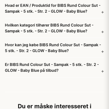
Hvad er EAN / Produktid for BIBS Rund Colour Sut -
Sampak - 5 stk. - Str. 2 - GLOW - Baby Blue?
Hvilken kategori tilhører BIBS Rund Colour Sut -
Sampak - 5 stk. - Str. 2 - GLOW - Baby Blue?
Hvor kan jeg købe BIBS Rund Colour Sut - Sampak -
5 stk. - Str. 2 - GLOW - Baby Blue?
Er BIBS Rund Colour Sut - Sampak - 5 stk. - Str. 2 -
GLOW - Baby Blue på tilbud?
Du er måske interesseret i