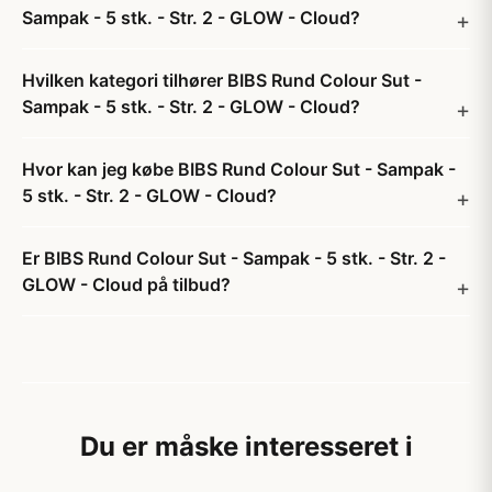
Sampak - 5 stk. - Str. 2 - GLOW - Cloud?
Hvilken kategori tilhører BIBS Rund Colour Sut -
Sampak - 5 stk. - Str. 2 - GLOW - Cloud?
Hvor kan jeg købe BIBS Rund Colour Sut - Sampak -
5 stk. - Str. 2 - GLOW - Cloud?
Er BIBS Rund Colour Sut - Sampak - 5 stk. - Str. 2 -
GLOW - Cloud på tilbud?
Du er måske interesseret i