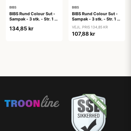
BIBS
BIBS
BIBS Rund Colour Sut -
BIBS Rund Colour Sut -
Sampak - 3 stk. - Str. 1 -
Sampak - 3 stk. - Str. 1 -
Candy Apple
Cloud
VEJL. PRIS 134,85 KR
134,85 kr
107,88 kr