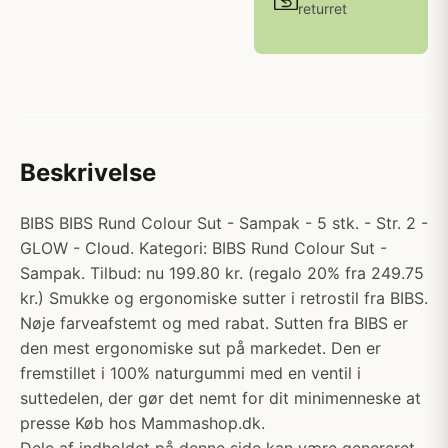
returret
Beskrivelse
BIBS BIBS Rund Colour Sut - Sampak - 5 stk. - Str. 2 -
GLOW - Cloud. Kategori: BIBS Rund Colour Sut -
Sampak. Tilbud: nu 199.80 kr. (regalo 20% fra 249.75
kr.) Smukke og ergonomiske sutter i retrostil fra BIBS.
Nøje farveafstemt og med rabat. Sutten fra BIBS er
den mest ergonomiske sut på markedet. Den er
fremstillet i 100% naturgummi med en ventil i
suttedelen, der gør det nemt for dit minimenneske at
presse Køb hos Mammashop.dk.