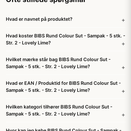
Hvad er navnet på produktet?
Hvad koster BIBS Rund Colour Sut - Sampak - 5 stk. -
Str. 2 - Lovely Lime?
Hvilket mærke står bag BIBS Rund Colour Sut -
Sampak - 5 stk. - Str. 2 - Lovely Lime?
Hvad er EAN / Produktid for BIBS Rund Colour Sut -
Sampak - 5 stk. - Str. 2 - Lovely Lime?
Hvilken kategori tilhører BIBS Rund Colour Sut -
Sampak - 5 stk. - Str. 2 - Lovely Lime?
Hvor kan jeg købe BIBS Rund Colour Sut - Sampak -