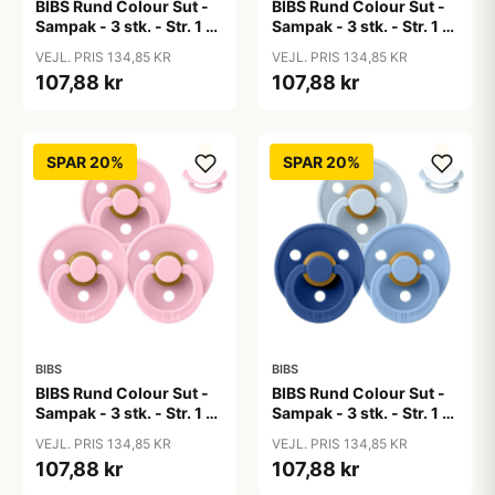
BIBS Rund Colour Sut -
BIBS Rund Colour Sut -
Sampak - 3 stk. - Str. 1 -
Sampak - 3 stk. - Str. 1 -
50 Shades of Coffee
Baby Blue
VEJL. PRIS 134,85 KR
VEJL. PRIS 134,85 KR
107,88 kr
107,88 kr
SPAR 20%
SPAR 20%
BIBS
BIBS
BIBS Rund Colour Sut -
BIBS Rund Colour Sut -
Sampak - 3 stk. - Str. 1 -
Sampak - 3 stk. - Str. 1 -
Baby Pink
Blue Eyed Baby
VEJL. PRIS 134,85 KR
VEJL. PRIS 134,85 KR
107,88 kr
107,88 kr