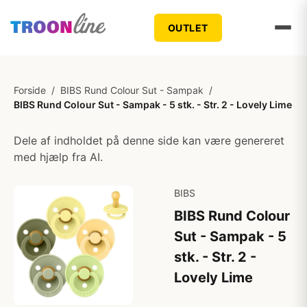
OUTLET
Forside
/
BIBS Rund Colour Sut - Sampak
/
BIBS Rund Colour Sut - Sampak - 5 stk. - Str. 2 - Lovely Lime
Dele af indholdet på denne side kan være genereret
med hjælp fra AI.
BIBS
BIBS Rund Colour
Sut - Sampak - 5
stk. - Str. 2 -
Lovely Lime