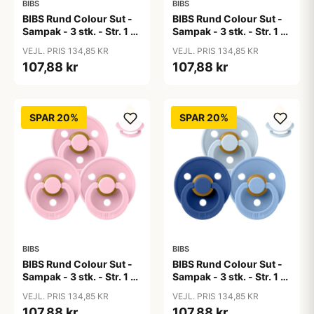
BIBS
BIBS
BIBS Rund Colour Sut -
BIBS Rund Colour Sut -
Sampak - 3 stk. - Str. 1 -
Sampak - 3 stk. - Str. 1 -
50 Shades of Coffee
Baby Blue
VEJL. PRIS 134,85 KR
VEJL. PRIS 134,85 KR
107,88 kr
107,88 kr
SPAR 20%
SPAR 20%
BIBS
BIBS
BIBS Rund Colour Sut -
BIBS Rund Colour Sut -
Sampak - 3 stk. - Str. 1 -
Sampak - 3 stk. - Str. 1 -
Baby Pink
Blue Eyed Baby
VEJL. PRIS 134,85 KR
VEJL. PRIS 134,85 KR
107,88 kr
107,88 kr