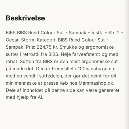
Beskrivelse
BIBS BIBS Rund Colour Sut - Sampak - 5 stk. - Str. 2 -
Ocean Storm. Kategori: BIBS Rund Colour Sut -
Sampak. Pris: 224.75 kr. Smukke og ergonomiske
sutter i retrostil fra BIBS. Nøje farveafstemt og med
rabat. Sutten fra BIBS er den mest ergonomiske sut
på markedet. Den er fremstillet i 100% naturgummi
med en ventil i suttedelen, der gør det nemt for dit
minimenneske at presse Køb hos Mammashop.dk.
Dele af indholdet på denne side kan være genereret
med hjælp fra AI.