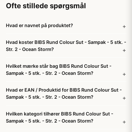
Ofte stillede spørgsmål
Hvad er navnet på produktet?
Hvad koster BIBS Rund Colour Sut - Sampak - 5 stk. -
Str. 2 - Ocean Storm?
Hvilket mærke står bag BIBS Rund Colour Sut -
Sampak - 5 stk. - Str. 2 - Ocean Storm?
Hvad er EAN / Produktid for BIBS Rund Colour Sut -
Sampak - 5 stk. - Str. 2 - Ocean Storm?
Hvilken kategori tilhører BIBS Rund Colour Sut -
Sampak - 5 stk. - Str. 2 - Ocean Storm?