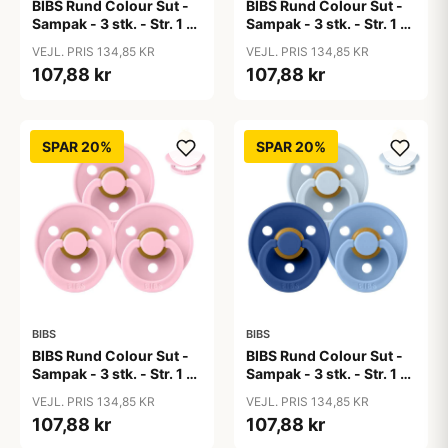
BIBS Rund Colour Sut -
BIBS Rund Colour Sut -
Sampak - 3 stk. - Str. 1 -
Sampak - 3 stk. - Str. 1 -
50 Shades of Coffee
Baby Blue
VEJL. PRIS 134,85 KR
VEJL. PRIS 134,85 KR
107,88 kr
107,88 kr
SPAR 20%
SPAR 20%
BIBS
BIBS
BIBS Rund Colour Sut -
BIBS Rund Colour Sut -
Sampak - 3 stk. - Str. 1 -
Sampak - 3 stk. - Str. 1 -
Baby Pink
Blue Eyed Baby
VEJL. PRIS 134,85 KR
VEJL. PRIS 134,85 KR
107,88 kr
107,88 kr