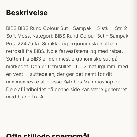
Beskrivelse
BIBS BIBS Rund Colour Sut - Sampak - 5 stk. - Str. 2 -
Soft Moss. Kategori: BIBS Rund Colour Sut - Sampak.
Pris: 224.75 kr. Smukke og ergonomiske sutter i
retrostil fra BIBS. Nøje farveafstemt og med rabat.
Sutten fra BIBS er den mest ergonomiske sut på
markedet. Den er fremstillet i 100% naturgummi med
en ventil i suttedelen, der gør det nemt for dit
minimenneske at presse Køb hos Mammashop.dk.
Dele af indholdet på denne side kan være genereret
med hjælp fra AI.
Ofte stillede spørgsmål