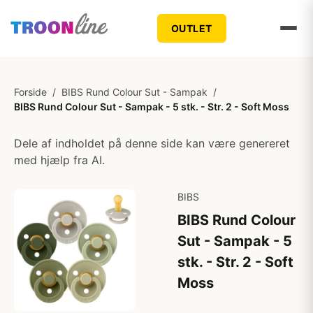
OUTLET
Forside
/
BIBS Rund Colour Sut - Sampak
/
BIBS Rund Colour Sut - Sampak - 5 stk. - Str. 2 - Soft Moss
Dele af indholdet på denne side kan være genereret
med hjælp fra AI.
BIBS
BIBS Rund Colour
Sut - Sampak - 5
stk. - Str. 2 - Soft
Moss