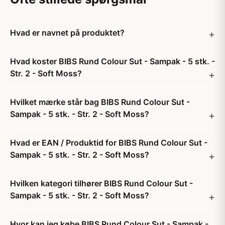
Hvad er navnet på produktet?
Hvad koster BIBS Rund Colour Sut - Sampak - 5 stk. -
Str. 2 - Soft Moss?
Hvilket mærke står bag BIBS Rund Colour Sut -
Sampak - 5 stk. - Str. 2 - Soft Moss?
Hvad er EAN / Produktid for BIBS Rund Colour Sut -
Sampak - 5 stk. - Str. 2 - Soft Moss?
Hvilken kategori tilhører BIBS Rund Colour Sut -
Sampak - 5 stk. - Str. 2 - Soft Moss?
Hvor kan jeg købe BIBS Rund Colour Sut - Sampak -