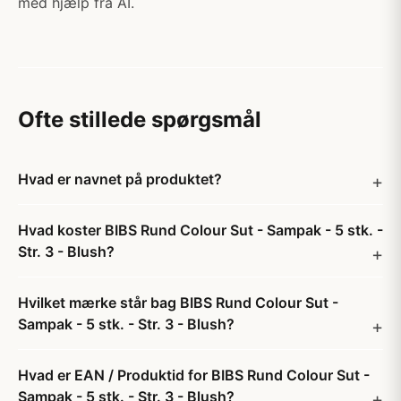
med hjælp fra AI.
Ofte stillede spørgsmål
Hvad er navnet på produktet?
Hvad koster BIBS Rund Colour Sut - Sampak - 5 stk. -
Str. 3 - Blush?
Hvilket mærke står bag BIBS Rund Colour Sut -
Sampak - 5 stk. - Str. 3 - Blush?
Hvad er EAN / Produktid for BIBS Rund Colour Sut -
Sampak - 5 stk. - Str. 3 - Blush?