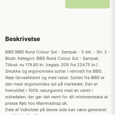
Beskrivelse
BIBS BIBS Rund Colour Sut - Sampak - 5 stk. - Str. 3 -
Blush. Kategori: BIBS Rund Colour Sut - Sampak.
Tilbud: nu 179.80 kr. (regalo 20% fra 224.75 kr.)
Smukke og ergonomiske sutter i retrostil fra BIBS.
Nøje farveafstemt og med rabat. Sutten fra BIBS er
den mest ergonomiske sut på markedet. Den er
fremstillet i 100% naturgummi med en ventil i
suttedelen, der gør det nemt for dit minimenneske at
presse Køb hos Mammashop.dk.
Dele af indholdet på denne side kan være genereret