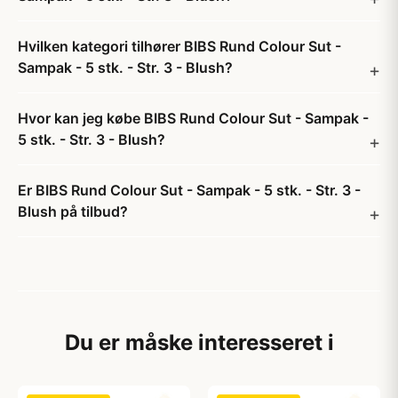
Hvilken kategori tilhører BIBS Rund Colour Sut -
Sampak - 5 stk. - Str. 3 - Blush?
Hvor kan jeg købe BIBS Rund Colour Sut - Sampak -
5 stk. - Str. 3 - Blush?
Er BIBS Rund Colour Sut - Sampak - 5 stk. - Str. 3 -
Blush på tilbud?
Du er måske interesseret i