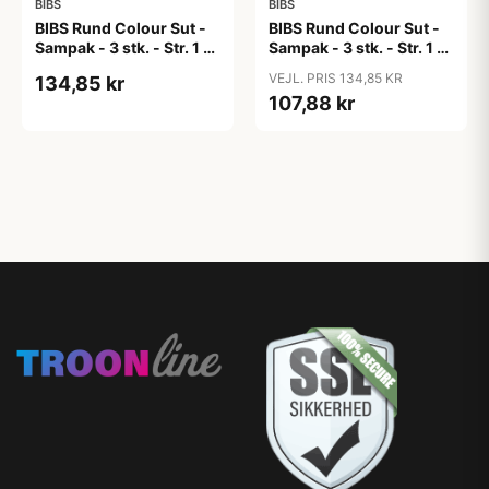
BIBS
BIBS
BIBS Rund Colour Sut -
BIBS Rund Colour Sut -
Sampak - 3 stk. - Str. 1 -
Sampak - 3 stk. - Str. 1 -
Candy Apple
Cloud
VEJL. PRIS 134,85 KR
134,85 kr
107,88 kr