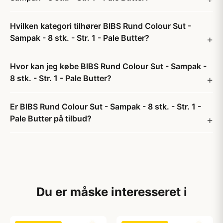
Hvilken kategori tilhører BIBS Rund Colour Sut -
Sampak - 8 stk. - Str. 1 - Pale Butter?
Hvor kan jeg købe BIBS Rund Colour Sut - Sampak -
8 stk. - Str. 1 - Pale Butter?
Er BIBS Rund Colour Sut - Sampak - 8 stk. - Str. 1 -
Pale Butter på tilbud?
Du er måske interesseret i