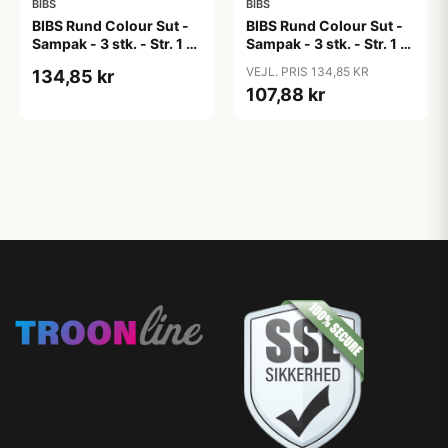
BIBS
BIBS
BIBS Rund Colour Sut -
BIBS Rund Colour Sut -
Sampak - 3 stk. - Str. 1 -
Sampak - 3 stk. - Str. 1 -
Candy Apple
Cloud
VEJL. PRIS 134,85 KR
134,85 kr
107,88 kr