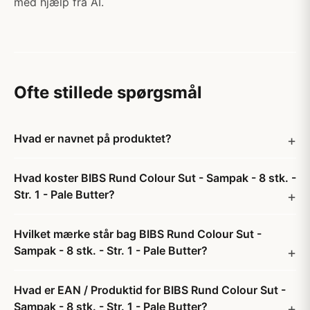
med hjælp fra AI.
Ofte stillede spørgsmål
Hvad er navnet på produktet?
Hvad koster BIBS Rund Colour Sut - Sampak - 8 stk. -
Str. 1 - Pale Butter?
Hvilket mærke står bag BIBS Rund Colour Sut -
Sampak - 8 stk. - Str. 1 - Pale Butter?
Hvad er EAN / Produktid for BIBS Rund Colour Sut -
Sampak - 8 stk. - Str. 1 - Pale Butter?