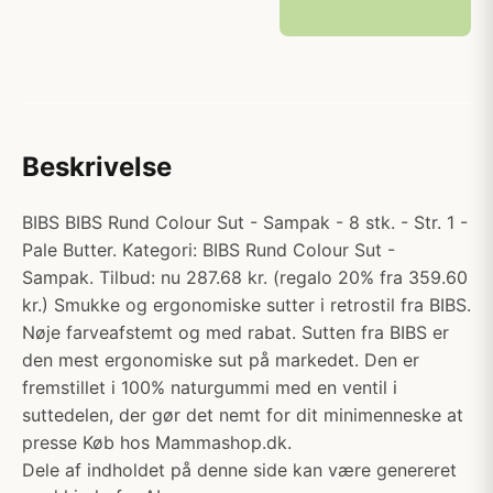
Beskrivelse
BIBS BIBS Rund Colour Sut - Sampak - 8 stk. - Str. 1 -
Pale Butter. Kategori: BIBS Rund Colour Sut -
Sampak. Tilbud: nu 287.68 kr. (regalo 20% fra 359.60
kr.) Smukke og ergonomiske sutter i retrostil fra BIBS.
Nøje farveafstemt og med rabat. Sutten fra BIBS er
den mest ergonomiske sut på markedet. Den er
fremstillet i 100% naturgummi med en ventil i
suttedelen, der gør det nemt for dit minimenneske at
presse Køb hos Mammashop.dk.
Dele af indholdet på denne side kan være genereret