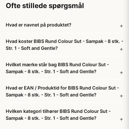
Ofte stillede spørgsmål
Hvad er navnet på produktet?
Hvad koster BIBS Rund Colour Sut - Sampak - 8 stk. -
Str. 1 - Soft and Gentle?
Hvilket mærke står bag BIBS Rund Colour Sut -
Sampak - 8 stk. - Str. 1 - Soft and Gentle?
Hvad er EAN / Produktid for BIBS Rund Colour Sut -
Sampak - 8 stk. - Str. 1 - Soft and Gentle?
Hvilken kategori tilhører BIBS Rund Colour Sut -
Sampak - 8 stk. - Str. 1 - Soft and Gentle?