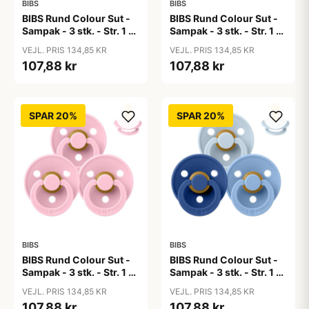
BIBS
BIBS
BIBS Rund Colour Sut -
BIBS Rund Colour Sut -
Sampak - 3 stk. - Str. 1 -
Sampak - 3 stk. - Str. 1 -
50 Shades of Coffee
Baby Blue
VEJL. PRIS 134,85 KR
VEJL. PRIS 134,85 KR
107,88 kr
107,88 kr
SPAR 20%
SPAR 20%
BIBS
BIBS
BIBS Rund Colour Sut -
BIBS Rund Colour Sut -
Sampak - 3 stk. - Str. 1 -
Sampak - 3 stk. - Str. 1 -
Baby Pink
Blue Eyed Baby
VEJL. PRIS 134,85 KR
VEJL. PRIS 134,85 KR
107,88 kr
107,88 kr