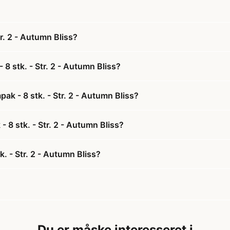
r. 2 - Autumn Bliss?
8 stk. - Str. 2 - Autumn Bliss?
ak - 8 stk. - Str. 2 - Autumn Bliss?
- 8 stk. - Str. 2 - Autumn Bliss?
. - Str. 2 - Autumn Bliss?
Du er måske interesseret i