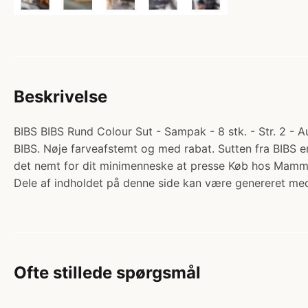
Beskrivelse
BIBS BIBS Rund Colour Sut - Sampak - 8 stk. - Str. 2 - A
BIBS. Nøje farveafstemt og med rabat. Sutten fra BIBS e
det nemt for dit minimenneske at presse Køb hos Mamm
Dele af indholdet på denne side kan være genereret med
Ofte stillede spørgsmål