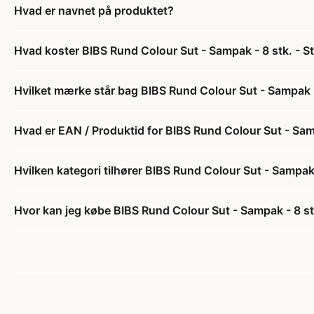
Hvad er navnet på produktet?
Hvad koster BIBS Rund Colour Sut - Sampak - 8 stk. - St
Hvilket mærke står bag BIBS Rund Colour Sut - Sampak - 
Hvad er EAN / Produktid for BIBS Rund Colour Sut - Samp
Hvilken kategori tilhører BIBS Rund Colour Sut - Sampak 
Hvor kan jeg købe BIBS Rund Colour Sut - Sampak - 8 stk