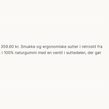
 359.60 kr. Smukke og ergonomiske sutter i retrostil fra
 i 100% naturgummi med en ventil i suttedelen, der gør