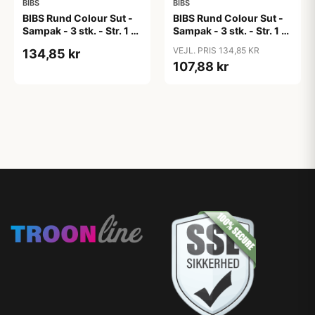
BIBS
BIBS
BIBS Rund Colour Sut -
BIBS Rund Colour Sut -
Sampak - 3 stk. - Str. 1 -
Sampak - 3 stk. - Str. 1 -
Candy Apple
Cloud
VEJL. PRIS 134,85 KR
134,85 kr
107,88 kr