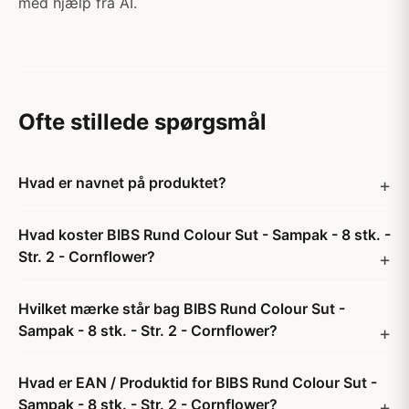
med hjælp fra AI.
Ofte stillede spørgsmål
Hvad er navnet på produktet?
Hvad koster BIBS Rund Colour Sut - Sampak - 8 stk. -
Str. 2 - Cornflower?
Hvilket mærke står bag BIBS Rund Colour Sut -
Sampak - 8 stk. - Str. 2 - Cornflower?
Hvad er EAN / Produktid for BIBS Rund Colour Sut -
Sampak - 8 stk. - Str. 2 - Cornflower?