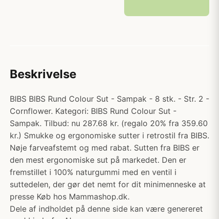
Beskrivelse
BIBS BIBS Rund Colour Sut - Sampak - 8 stk. - Str. 2 -
Cornflower. Kategori: BIBS Rund Colour Sut -
Sampak. Tilbud: nu 287.68 kr. (regalo 20% fra 359.60
kr.) Smukke og ergonomiske sutter i retrostil fra BIBS.
Nøje farveafstemt og med rabat. Sutten fra BIBS er
den mest ergonomiske sut på markedet. Den er
fremstillet i 100% naturgummi med en ventil i
suttedelen, der gør det nemt for dit minimenneske at
presse Køb hos Mammashop.dk.
Dele af indholdet på denne side kan være genereret