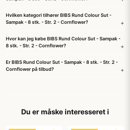
Hvilken kategori tilhører BIBS Rund Colour Sut -
Sampak - 8 stk. - Str. 2 - Cornflower?
Hvor kan jeg købe BIBS Rund Colour Sut - Sampak -
8 stk. - Str. 2 - Cornflower?
Er BIBS Rund Colour Sut - Sampak - 8 stk. - Str. 2 -
Cornflower på tilbud?
Du er måske interesseret i