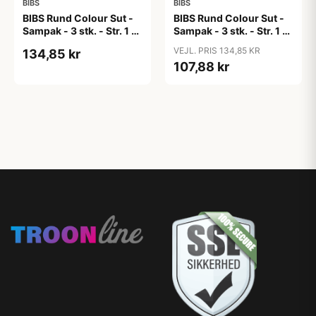
BIBS
BIBS
BIBS Rund Colour Sut -
BIBS Rund Colour Sut -
Sampak - 3 stk. - Str. 1 -
Sampak - 3 stk. - Str. 1 -
Candy Apple
Cloud
VEJL. PRIS 134,85 KR
134,85 kr
107,88 kr