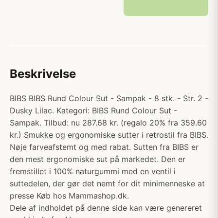
Beskrivelse
BIBS BIBS Rund Colour Sut - Sampak - 8 stk. - Str. 2 -
Dusky Lilac. Kategori: BIBS Rund Colour Sut -
Sampak. Tilbud: nu 287.68 kr. (regalo 20% fra 359.60
kr.) Smukke og ergonomiske sutter i retrostil fra BIBS.
Nøje farveafstemt og med rabat. Sutten fra BIBS er
den mest ergonomiske sut på markedet. Den er
fremstillet i 100% naturgummi med en ventil i
suttedelen, der gør det nemt for dit minimenneske at
presse Køb hos Mammashop.dk.
Dele af indholdet på denne side kan være genereret