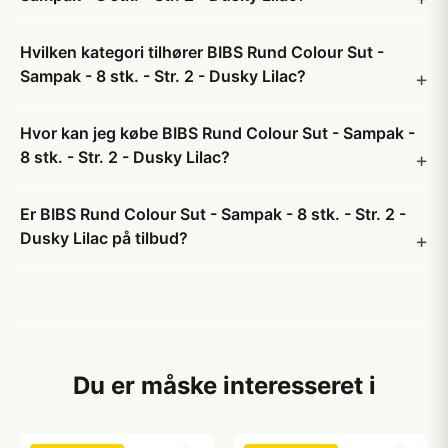
Hvilken kategori tilhører BIBS Rund Colour Sut -
Sampak - 8 stk. - Str. 2 - Dusky Lilac?
Hvor kan jeg købe BIBS Rund Colour Sut - Sampak -
8 stk. - Str. 2 - Dusky Lilac?
Er BIBS Rund Colour Sut - Sampak - 8 stk. - Str. 2 -
Dusky Lilac på tilbud?
Du er måske interesseret i