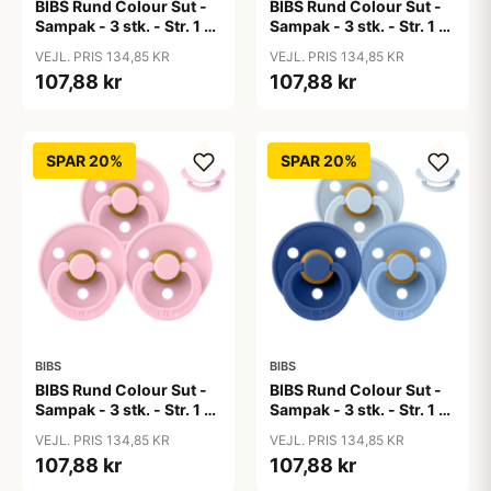
BIBS Rund Colour Sut -
BIBS Rund Colour Sut -
Sampak - 3 stk. - Str. 1 -
Sampak - 3 stk. - Str. 1 -
50 Shades of Coffee
Baby Blue
VEJL. PRIS 134,85 KR
VEJL. PRIS 134,85 KR
107,88 kr
107,88 kr
SPAR 20%
SPAR 20%
BIBS
BIBS
BIBS Rund Colour Sut -
BIBS Rund Colour Sut -
Sampak - 3 stk. - Str. 1 -
Sampak - 3 stk. - Str. 1 -
Baby Pink
Blue Eyed Baby
VEJL. PRIS 134,85 KR
VEJL. PRIS 134,85 KR
107,88 kr
107,88 kr