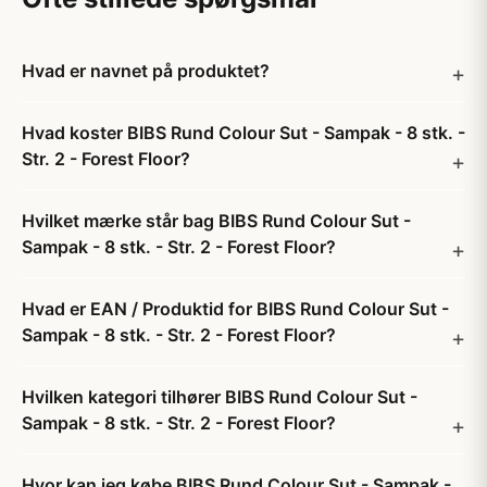
Hvad er navnet på produktet?
Hvad koster BIBS Rund Colour Sut - Sampak - 8 stk. -
Str. 2 - Forest Floor?
Hvilket mærke står bag BIBS Rund Colour Sut -
Sampak - 8 stk. - Str. 2 - Forest Floor?
Hvad er EAN / Produktid for BIBS Rund Colour Sut -
Sampak - 8 stk. - Str. 2 - Forest Floor?
Hvilken kategori tilhører BIBS Rund Colour Sut -
Sampak - 8 stk. - Str. 2 - Forest Floor?
Hvor kan jeg købe BIBS Rund Colour Sut - Sampak -