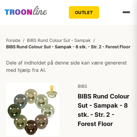
OUTLET
Forside
/
BIBS Rund Colour Sut - Sampak
/
BIBS Rund Colour Sut - Sampak - 8 stk. - Str. 2 - Forest Floor
Dele af indholdet på denne side kan være genereret
med hjælp fra AI.
BIBS
BIBS Rund Colour
Sut - Sampak - 8
stk. - Str. 2 -
Forest Floor