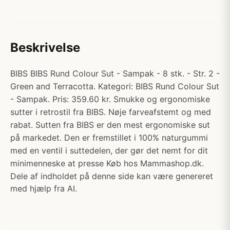
Beskrivelse
BIBS BIBS Rund Colour Sut - Sampak - 8 stk. - Str. 2 -
Green and Terracotta. Kategori: BIBS Rund Colour Sut
- Sampak. Pris: 359.60 kr. Smukke og ergonomiske
sutter i retrostil fra BIBS. Nøje farveafstemt og med
rabat. Sutten fra BIBS er den mest ergonomiske sut
på markedet. Den er fremstillet i 100% naturgummi
med en ventil i suttedelen, der gør det nemt for dit
minimenneske at presse Køb hos Mammashop.dk.
Dele af indholdet på denne side kan være genereret
med hjælp fra AI.