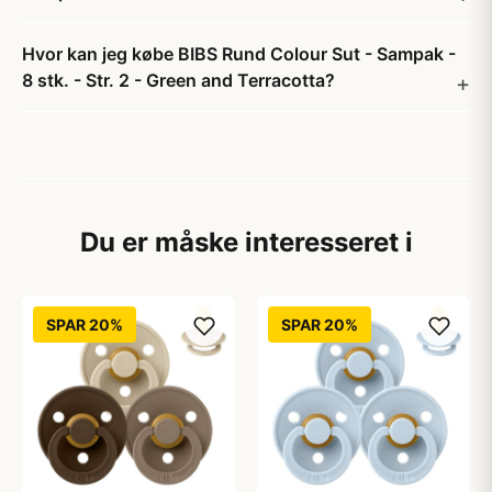
Hvor kan jeg købe BIBS Rund Colour Sut - Sampak -
8 stk. - Str. 2 - Green and Terracotta?
Du er måske interesseret i
SPAR 20%
SPAR 20%