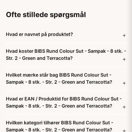
Ofte stillede spørgsmål
Hvad er navnet på produktet?
Hvad koster BIBS Rund Colour Sut - Sampak - 8 stk. -
Str. 2 - Green and Terracotta?
Hvilket mærke står bag BIBS Rund Colour Sut -
Sampak - 8 stk. - Str. 2 - Green and Terracotta?
Hvad er EAN / Produktid for BIBS Rund Colour Sut -
Sampak - 8 stk. - Str. 2 - Green and Terracotta?
Hvilken kategori tilhører BIBS Rund Colour Sut -
Sampak - 8 stk. - Str. 2 - Green and Terracotta?