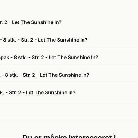
r. 2 - Let The Sunshine In?
8 stk. - Str. 2 - Let The Sunshine In?
k - 8 stk. - Str. 2 - Let The Sunshine In?
 8 stk. - Str. 2 - Let The Sunshine In?
. - Str. 2 - Let The Sunshine In?
Du er måske interesseret i