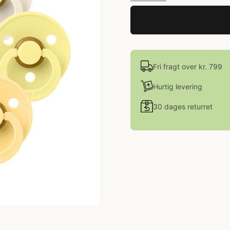
Fri fragt over kr. 799
Hurtig levering
30 dages returret