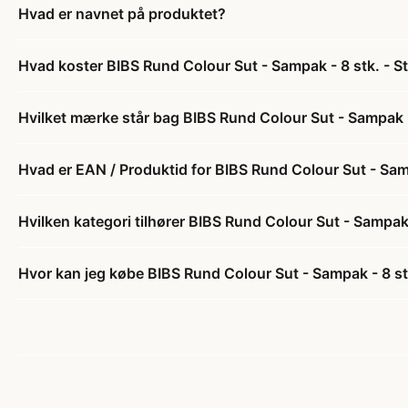
Hvad er navnet på produktet?
Hvad koster BIBS Rund Colour Sut - Sampak - 8 stk. - St
Hvilket mærke står bag BIBS Rund Colour Sut - Sampak - 
Hvad er EAN / Produktid for BIBS Rund Colour Sut - Sampa
Hvilken kategori tilhører BIBS Rund Colour Sut - Sampak -
Hvor kan jeg købe BIBS Rund Colour Sut - Sampak - 8 stk