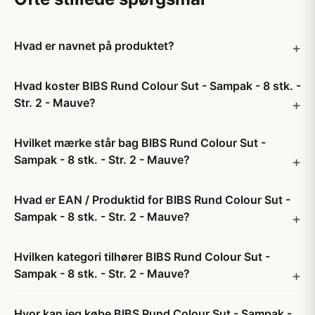
Hvad er navnet på produktet?
Hvad koster BIBS Rund Colour Sut - Sampak - 8 stk. -
Str. 2 - Mauve?
Hvilket mærke står bag BIBS Rund Colour Sut -
Sampak - 8 stk. - Str. 2 - Mauve?
Hvad er EAN / Produktid for BIBS Rund Colour Sut -
Sampak - 8 stk. - Str. 2 - Mauve?
Hvilken kategori tilhører BIBS Rund Colour Sut -
Sampak - 8 stk. - Str. 2 - Mauve?
Hvor kan jeg købe BIBS Rund Colour Sut - Sampak -