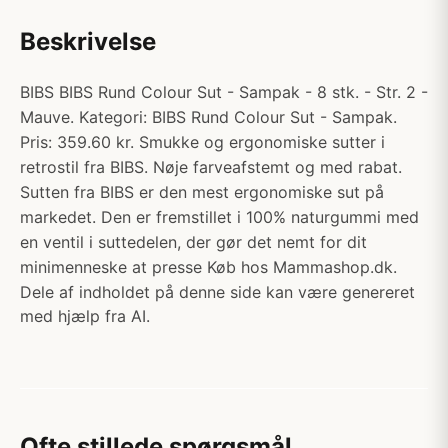
Beskrivelse
BIBS BIBS Rund Colour Sut - Sampak - 8 stk. - Str. 2 -
Mauve. Kategori: BIBS Rund Colour Sut - Sampak.
Pris: 359.60 kr. Smukke og ergonomiske sutter i
retrostil fra BIBS. Nøje farveafstemt og med rabat.
Sutten fra BIBS er den mest ergonomiske sut på
markedet. Den er fremstillet i 100% naturgummi med
en ventil i suttedelen, der gør det nemt for dit
minimenneske at presse Køb hos Mammashop.dk.
Dele af indholdet på denne side kan være genereret
med hjælp fra AI.
Ofte stillede spørgsmål