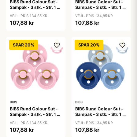
BIBS Rund Colour Sut -
BIBS Rund Colour Sut -
Sampak - 3 stk. - Str. 1 -
Sampak - 3 stk. - Str. 1 -
50 Shades of Coffee
Baby Blue
VEJL. PRIS 134,85 KR
VEJL. PRIS 134,85 KR
107,88 kr
107,88 kr
SPAR 20%
SPAR 20%
BIBS
BIBS
BIBS Rund Colour Sut -
BIBS Rund Colour Sut -
Sampak - 3 stk. - Str. 1 -
Sampak - 3 stk. - Str. 1 -
Baby Pink
Blue Eyed Baby
VEJL. PRIS 134,85 KR
VEJL. PRIS 134,85 KR
107,88 kr
107,88 kr