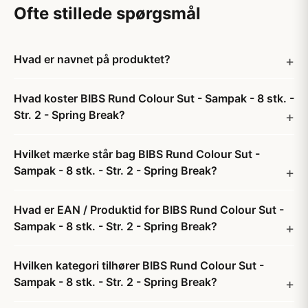
Ofte stillede spørgsmål
Hvad er navnet på produktet?
Hvad koster BIBS Rund Colour Sut - Sampak - 8 stk. -
Str. 2 - Spring Break?
Hvilket mærke står bag BIBS Rund Colour Sut -
Sampak - 8 stk. - Str. 2 - Spring Break?
Hvad er EAN / Produktid for BIBS Rund Colour Sut -
Sampak - 8 stk. - Str. 2 - Spring Break?
Hvilken kategori tilhører BIBS Rund Colour Sut -
Sampak - 8 stk. - Str. 2 - Spring Break?