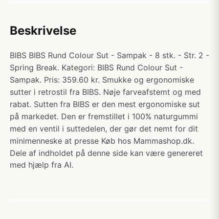
Beskrivelse
BIBS BIBS Rund Colour Sut - Sampak - 8 stk. - Str. 2 -
Spring Break. Kategori: BIBS Rund Colour Sut -
Sampak. Pris: 359.60 kr. Smukke og ergonomiske
sutter i retrostil fra BIBS. Nøje farveafstemt og med
rabat. Sutten fra BIBS er den mest ergonomiske sut
på markedet. Den er fremstillet i 100% naturgummi
med en ventil i suttedelen, der gør det nemt for dit
minimenneske at presse Køb hos Mammashop.dk.
Dele af indholdet på denne side kan være genereret
med hjælp fra AI.