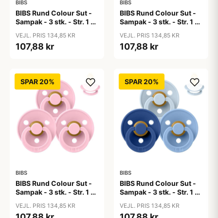
BIBS
BIBS
BIBS Rund Colour Sut -
BIBS Rund Colour Sut -
Sampak - 3 stk. - Str. 1 -
Sampak - 3 stk. - Str. 1 -
50 Shades of Coffee
Baby Blue
VEJL. PRIS 134,85 KR
VEJL. PRIS 134,85 KR
107,88 kr
107,88 kr
SPAR 20%
SPAR 20%
BIBS
BIBS
BIBS Rund Colour Sut -
BIBS Rund Colour Sut -
Sampak - 3 stk. - Str. 1 -
Sampak - 3 stk. - Str. 1 -
Baby Pink
Blue Eyed Baby
VEJL. PRIS 134,85 KR
VEJL. PRIS 134,85 KR
107,88 kr
107,88 kr