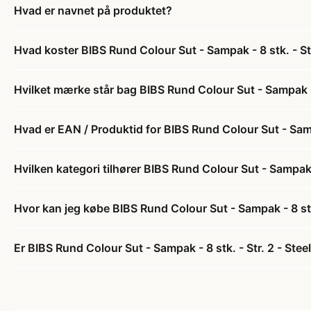
Hvad er navnet på produktet?
Hvad koster BIBS Rund Colour Sut - Sampak - 8 stk. - Str
Hvilket mærke står bag BIBS Rund Colour Sut - Sampak - 8
Hvad er EAN / Produktid for BIBS Rund Colour Sut - Sampa
Hvilken kategori tilhører BIBS Rund Colour Sut - Sampak - 
Hvor kan jeg købe BIBS Rund Colour Sut - Sampak - 8 stk.
Er BIBS Rund Colour Sut - Sampak - 8 stk. - Str. 2 - Steel