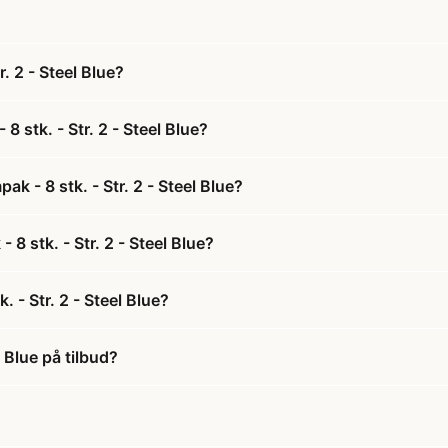
. 2 - Steel Blue?
 stk. - Str. 2 - Steel Blue?
k - 8 stk. - Str. 2 - Steel Blue?
8 stk. - Str. 2 - Steel Blue?
 - Str. 2 - Steel Blue?
 Blue på tilbud?